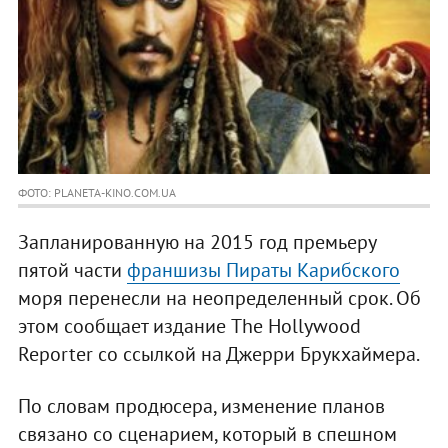
ФОТО: PLANETA-KINO.COM.UA
Запланированную на 2015 год премьеру
пятой части
франшизы Пираты Карибского
моря перенесли на неопределенный срок. Об
этом сообщает издание The Hollywood
Reporter со ссылкой на Джерри Брукхаймера.
По словам продюсера, изменение планов
связано со сценарием, который в спешном