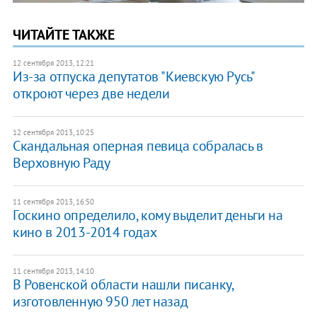
ЧИТАЙТЕ ТАКЖЕ
12 сентября 2013, 12:21
Из-за отпуска депутатов "Киевскую Русь"
откроют через две недели
12 сентября 2013, 10:25
Скандальная оперная певица собралась в
Верховную Раду
11 сентября 2013, 16:50
Госкино определило, кому выделит деньги на
кино в 2013-2014 годах
11 сентября 2013, 14:10
В Ровенской области нашли писанку,
изготовленную 950 лет назад