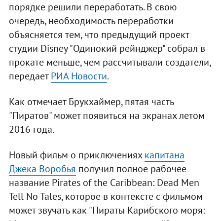
порядке решили переработать. В свою
очередь, необходимость переработки
объясняется тем, что предыдущий проект
студии Disney "Одинокий рейнджер" собрал в
прокате меньше, чем рассчитывали создатели,
передает
РИА Новости
.
Как отмечает Брукхаймер, пятая часть
"Пиратов" может появиться на экранах летом
2016 года.
Новый фильм о приключениях
капитана
Джека Воробья
получил полное рабочее
название Pirates of the Caribbean: Dead Men
Tell No Tales, которое в контексте с фильмом
может звучать как "Пираты Карибского моря: