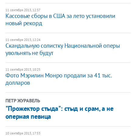
11 сентября 2013, 12:37
Кассовые сборы в США за лето установили
новый рекорд
11 сентября 2013, 12:24
Скандальную солистку Национальной оперы
увольнять не будут
11 сентября 2013, 10:25
Фото Мэрилин Монро продали за 41 тыс.
долларов
ПЕТР ЖУРАВЕЛЬ
"Прожектор стыда": стыд и срам, а не
оперная певица
10 сентября 2013, 17:53