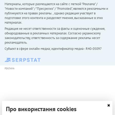
Материалы, которые размещаются на сайте с меткой "Реклама" /
"Новости компаний" / "Пресрелиз" / "Promoted", являются рекламными и
публикуются на правах рекламы. , однако редакция участвует в
подготовке этого контента и разделяет мнения, высказанные в этих
материалах.
Редакция не несет ответственности за факты и оценочные суждения,
обнародованные в рекламных материалах. Согласно украинскому
законодательству, ответственность за содержание рекламы несет
рекламодатель.
Субъект в сфере онлайн-медиа; идентификатор медиа - R40-05097
РЕКЛАМА
Про використання cookies