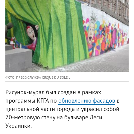
ФОТО: ПРЕСС-СЛУЖБА CIRQUE DU SOLEIL
Рисунок-мурал был создан в рамках
программы КГГА по
обновлению фасадов
в
центральной части города и украсил собой
70-метровую стену на бульваре Леси
Украинки.