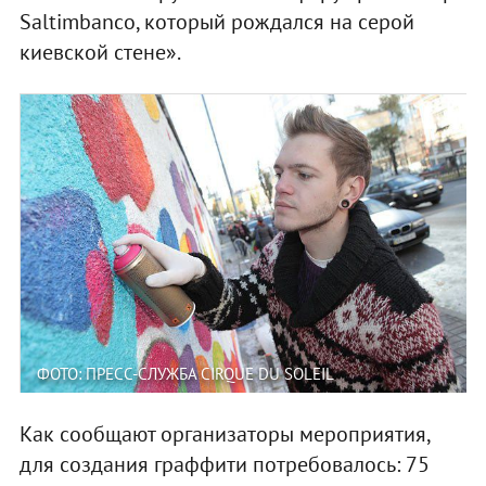
Saltimbanco, который рождался на серой
киевской стене».
ФОТО: ПРЕСС-СЛУЖБА CIRQUE DU SOLEIL
Как сообщают организаторы мероприятия,
для создания граффити потребовалось: 75