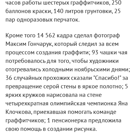
часов работы шестерых граффитчиков, 250
баллонов краски, 140 литров грунтовки, 25
пар одноразовых перчаток.
Кроме того 14 562 кадра сделал фотограф
Максим Гончарук, который следил за всем
процессом создания граффити; 93 чашки чая
потребовалось для того, чтобы художники
отогревались холодными ноябрьскими днями;
36 случайных прохожих сказали "Спасибо!" за
превращение серой стены в яркое полотно; 5
ярких кружков нарисовала на стене
четырехкратная олимпийская чемпионка Яна
Клочкова, приехавшая помогать команде
граффитчиков; 1 пенсионерка предложила
свою помощь в создании рисунка.