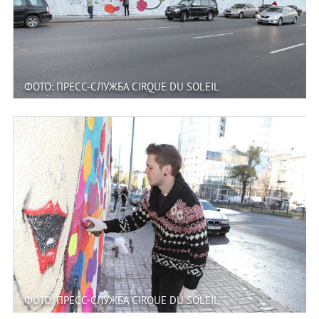
ФОТО: ПРЕСС-СЛУЖБА CIRQUE DU SOLEIL
ФОТО: ПРЕСС-СЛУЖБА CIRQUE DU SOLEIL