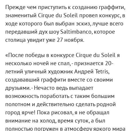
Прежде чем приступить к созданию граффити,
знаменитый Cirque du Soleil провел конкурс, в
ходе которого был выбран эскиз, лучше всего
передавший дух шоу Saltimbanco, которое
столица увидит уже 27 ноября.
«После победы в конкурсе Cirque du Soleil я
несколько ночей не спал, - признается 20-
летний уличный художник Андрей Tetris,
создававший граффити вместе со своими
друзьями. - Нечасто ведь выпадает
возможность поработать с таким большим
полотном и действительно сделать родной
город ярче! Пока рисовал, я не обращал
внимание на холод, время суток, а был
полностью погружен в атмосферу яркого мира