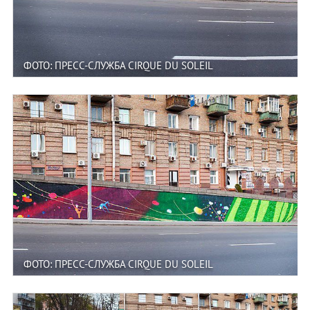
ФОТО: ПРЕСС-СЛУЖБА CIRQUE DU SOLEIL
ФОТО: ПРЕСС-СЛУЖБА CIRQUE DU SOLEIL