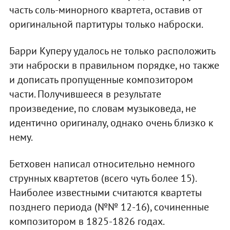
часть соль-минорного квартета, оставив от
оригинальной партитуры только наброски.
Барри Куперу удалось не только расположить
эти наброски в правильном порядке, но также
и дописать пропущенные композитором
части. Получившееся в результате
произведение, по словам музыковеда, не
идентично оригиналу, однако очень близко к
нему.
Бетховен написал относительно немного
струнных квартетов (всего чуть более 15).
Наиболее известными считаются квартеты
позднего периода (№№ 12-16), сочиненные
композитором в 1825-1826 годах.