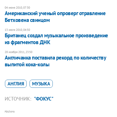
04 июня 2010, 07:30
Американский ученый опроверг отравление
Бетховена свинцом
13 июля 2010, 04:50
Британец создал музыкальное произведение
из фрагментов ДНК
28 ноября 2011, 23:50
Англичанка поставила рекорд по количеству
выпитой кока-колы
АНГЛИЯ
МУЗЫКА
ИСТОЧНИК:
"ФОКУС"
РЕКЛАМА