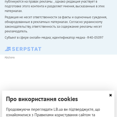
публикуются на правах рекламы. , однако редакция участвует в
подготовке этого контента и разделяет мнения, высказанные в этих
материалах.
Редакция не несет ответственности за факты и оценочные суждения,
обнародованные в рекламных материалах. Согласно украинскому
законодательству, ответственность за содержание рекламы несет
рекламодатель.
Субъект в сфере онлайн-медиа; идентификатор медиа - R40-05097
РЕКЛАМА
Про використання cookies
Продовжуючи переглядати LB.ua ви підтверджуєте, що
ознайомилися з Правилами користування сайтом та