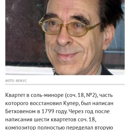
ФОТО: ФОКУС
Квартет в соль-миноре (соч. 18, №2), часть
которого восстановил Купер, был написан
Бетховеном в 1799 году. Через год после
написания шести квартетов соч. 18,
композитор полностью переделал вторую