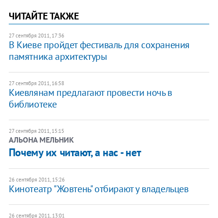
ЧИТАЙТЕ ТАКЖЕ
27 сентября 2011, 17:36
В Киеве пройдет фестиваль для сохранения
памятника архитектуры
27 сентября 2011, 16:58
Киевлянам предлагают провести ночь в
библиотеке
27 сентября 2011, 15:15
АЛЬОНА МЕЛЬНИК
Почему их читают, а нас - нет
26 сентября 2011, 15:26
Кинотеатр "Жовтень" отбирают у владельцев
26 сентября 2011, 13:01