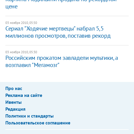
цене
03 ноября 2010, 05:50
Сериал "Ходячие мертвецы" набрал 5,5
миллионов просмотров, поставив рекорд
03 ноября 2010, 05:30
Российским прокатом завладели мультики, а
возглавил "Мегамозг"
Про нас
Реклама на сайте
Ивенты
Редакция
Политики и стандарты
Пользовательское соглашение