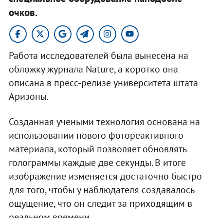
очков.
Работа исследователей была вынесена на
обложку журнала Nature, а коротко она
описана в пресс-релизе университета штата
Аризоны.
Созданная учеными технология основана на
использовании нового фотореактивного
материала, который позволяет обновлять
голограммы каждые две секунды. В итоге
изображение изменяется достаточно быстро
для того, чтобы у наблюдателя создавалось
ощущение, что он следит за приходящим в
реальном времени.