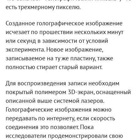
есть трехмерному пикселю.
Созданное голографическое изображение
исчезает по прошествии нескольких минут
или секунд в зависимости от условий
эксперимента. Новое изображение,
записываемое на ту же пластину, также
полностью стирает старый вариант.
Для воспроизведения записи необходим
покрытый полимером 3D-экран, оснащенный
описанной выше системой лазеров.
Голографические изображения можно
передавать по интернету, если скорость
соединения это позволяет. Пока
исследователи продемонстрировали свою