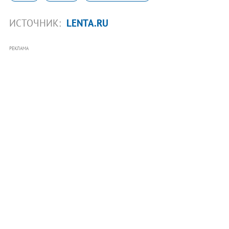
ИСТОЧНИК:
LENTA.RU
РЕКЛАМА