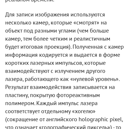
Для записи изображения используются
несколько камер, которые «смотрят» на
объект под разными углами (чем больше
камер, тем более четким и реалистичным
будет итоговая проекция). Полученная с камер
информация кодируется и выдается в форме
коротких лазерных импульсов, которые
взаимодействуют с излучением другого
лазера, работающего как «нулевой уровень».
Результат взаимодействия записывается на
пластину, покрытую фотореактивным
полимером. Каждый импульс лазера
соответствует отдельному «хогелю»
(сокращение от английского holographic pixel,
что означает «голографический пиксель») - то