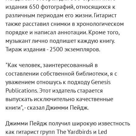
издания 650 фотографий, относящихся к
различным периодам его жизни. Гитарист
также расставил снимки в хронологическом
порядке и написал аннотации. Кроме того,
музыкант лично подпишет каждую книгу.
Тираж издания - 2500 экземпляров.
"Как человек, заинтересованный в
составлении собственной библиотеки, я с
уважением отношусь к подходу Genesis
Publications. Этот издатель старается
выпускать исключительно качественные
книги", - сказал Джимми Пейдж.
Джимми Пейдж получил широкую известность
как гитарист групп The Yardbirds и Led