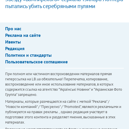
пытались убить серебряными пулями
Про нас
Реклама на сайте
Ивенты
Редакция
Политики и стандарты
Пользовательское соглашение
При полном или частичном воспроизведении материалов прямая
гиперссылка на LB.ua обязательна! Перепечатка, копирование,
воспроизведение или иное использование материалов, в которых
содержится ссылка на агентство "Українськi Новини" и "Украинская Фото
Группа" запрещено.
Материалы, которые размещаются на сайте с меткой "Реклама" /
"Новости компаний" / "Пресрелиз" / "Promoted", являются рекламными и
публикуются на правах рекламы. , однако редакция участвует в
подготовке этого контента и разделяет мнения, высказанные в этих
материалах.