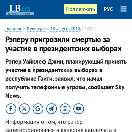
Поддержать
РУС
Главная
—
Культура
—
18 августа 2010
, 12:07
Рэперу пригрозили смертью за
участие в президентских выборах
Рэпер Уайклеф Джин, планирующий принять
участие в президентских выборах в
республике Гаити, заявил, что начал
получать телефонные угрозы, сообщает Sky
News.
Информация о том, что рэпер
зарегистрировался в качестве кандидата в