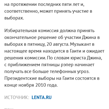
на протяжении последних пяти лет и,
соответственно, может принять участие в
выборах.
Избирательная комиссия должна принять
окончательное решение об участии Джина в
выборах в пятницу, 20 августа. Музыкант в
настоящее время находится в Гаити и ожидает
решения комиссии. По словам юриста Джина,
с приближением пятницы рэпер начинает
получать все больше телефонных угроз.
Президентские выборы на Гаити состоятся в
конце ноября 2010 года.
ИСТОЧНИК:
LENTA.RU