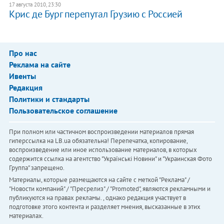
17 августа 2010, 23:30
Крис де Бург перепутал Грузию с Россией
Про нас
Реклама на сайте
Ивенты
Редакция
Политики и стандарты
Пользовательское соглашение
При полном или частичном воспроизведении материалов прямая
гиперссылка на LB.ua обязательна! Перепечатка, копирование,
воспроизведение или иное использование материалов, в которых
содержится ссылка на агентство "Українськi Новини" и "Украинская Фото
Группа" запрещено.
Материалы, которые размещаются на сайте с меткой "Реклама" /
"Новости компаний" / "Пресрелиз" / "Promoted", являются рекламными и
публикуются на правах рекламы. , однако редакция участвует в
подготовке этого контента и разделяет мнения, высказанные в этих
материалах.