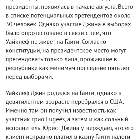
президенты, появилась в начале августа. Всего
в списке потенциальных претендентов около
30 человек. Однако участие Джина в выборах
было опротестовано в связи с тем, что
Уайклеф не живет на Гаити. Согласно
конституции, на президентское место могут
претендовать только лица, прожившие в
республике как минимум последние пять лет
перед выборами.
Уайклеф Джин родился на Гаити, однако в
девятилетнем возрасте перебрался в США.
Именно там он получил известность как
участник трио Fugees, а затем и как сольный
исполнитель. Юрист Джина утверждает, что его
клиент исправно платил в казну Гаити налоги