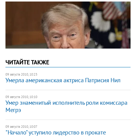
ЧИТАЙТЕ ТАКЖЕ
09 августа 2010, 10:23
Умерла американская актриса Патрисия Нил
09 августа 2010, 10:10
Умер знаменитый исполнитель роли комиссара
Мегрэ
09 августа 2010, 10:07
"Начало" уступило лидерство в прокате