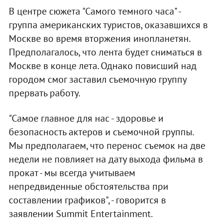
В центре сюжета "Самого темного часа" -
группа американских туристов, оказавшихся в
Москве во время вторжения инопланетян.
Предполагалось, что лента будет сниматься в
Москве в конце лета. Однако повисший над
городом смог заставил съемочную группу
прервать работу.
"Самое главное для нас - здоровье и
безопасность актеров и съемочной группы.
Мы предполагаем, что перенос съемок на две
недели не повлияет на дату выхода фильма в
прокат - мы всегда учитываем
непредвиденные обстоятельства при
составлении графиков", - говорится в
заявлении Summit Entertainment.