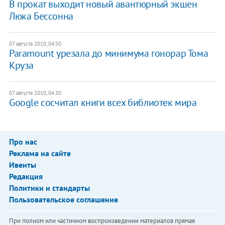
В прокат выходит новый авантюрный экшен
Люка Бессонна
07 августа 2010, 04:50
Paramount урезала до минимума гонорар Тома
Круза
07 августа 2010, 04:30
Google сосчитал книги всех библиотек мира
Про нас
Реклама на сайте
Ивенты
Редакция
Политики и стандарты
Пользовательское соглашение
При полном или частичном воспроизведении материалов прямая