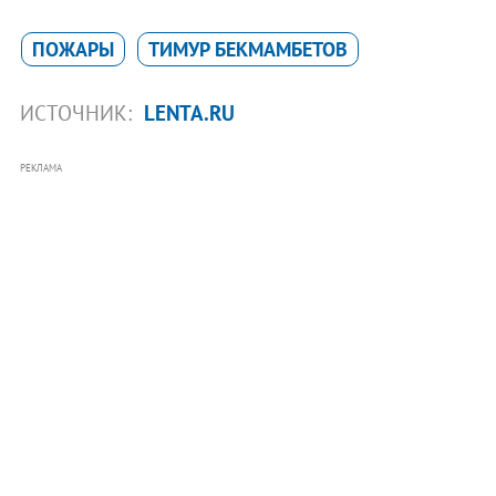
ПОЖАРЫ
ТИМУР БЕКМАМБЕТОВ
ИСТОЧНИК:
LENTA.RU
РЕКЛАМА