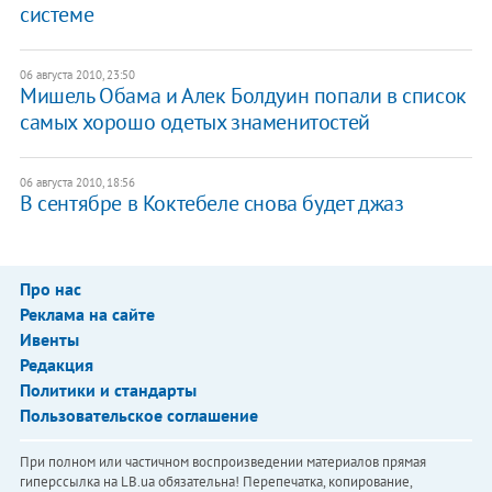
системе
06 августа 2010, 23:50
Мишель Обама и Алек Болдуин попали в список
самых хорошо одетых знаменитостей
06 августа 2010, 18:56
В сентябре в Коктебеле снова будет джаз
Про нас
Реклама на сайте
Ивенты
Редакция
Политики и стандарты
Пользовательское соглашение
При полном или частичном воспроизведении материалов прямая
гиперссылка на LB.ua обязательна! Перепечатка, копирование,