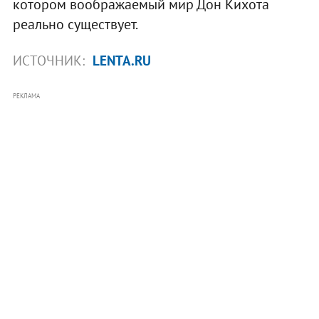
котором воображаемый мир Дон Кихота
реально существует.
ИСТОЧНИК:
LENTA.RU
РЕКЛАМА