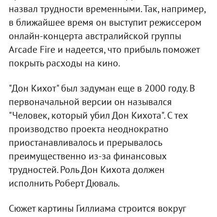
назвал трудности временными. Так, например,
в ближайшее время он выступит режиссером
онлайн-концерта австралийской группы
Arcade Fire и надеется, что прибыль поможет
покрыть расходы на кино.
"Дон Кихот" был задуман еще в 2000 году. В
первоначальной версии он назывался
"Человек, который убил Дон Кихота". С тех
производство проекта неоднократно
приостанавливалось и прерывалось
преимущественно из-за финансовых
трудностей. Роль Дон Кихота должен
исполнить Роберт Дюваль.
Сюжет картины Гиллиама строится вокруг