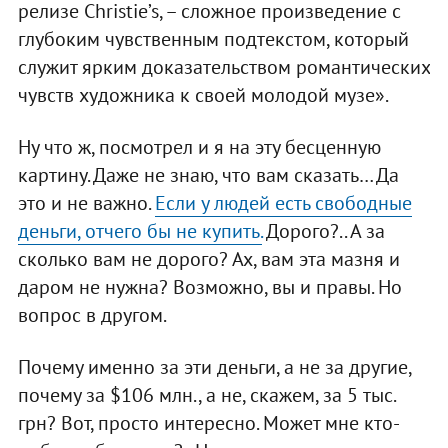
релизе Christie’s, – сложное произведение с
глубоким чувственным подтекстом, который
служит ярким доказательством романтических
чувств художника к своей молодой музе».
Hу что ж, посмотрел и я на эту бесценную
картину. Даже не знаю, что вам сказать… Да
это и не важно.
Если у людей есть свободные
деньги, отчего бы не купить.
Дорого?.. А за
сколько вам не дорого? Ах, вам эта мазня и
даром не нужна? Возможно, вы и правы. Но
вопрос в другом.
Почему именно за эти деньги, а не за другие,
почему за $106 млн., а не, скажем, за 5 тыс.
грн? Вот, просто интересно. Может мне кто-