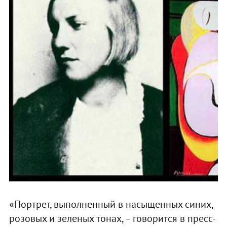
«Портрет, выполненный в насыщенных синих,
розовых и зеленых тонах, – говорится в пресс-