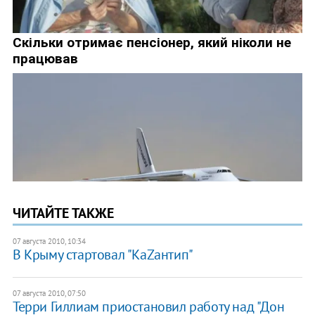
ЧИТАЙТЕ ТАКЖЕ
07 августа 2010, 10:34
В Крыму стартовал "КаZантип"
07 августа 2010, 07:50
Терри Гиллиам приостановил работу над "Дон