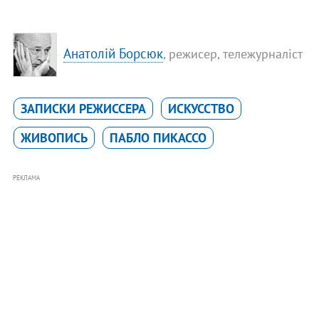
Анатолій Борсюк
, режисер, тележурналіст
ЗАПИСКИ РЕЖИССЕРА
ИСКУССТВО
ЖИВОПИСЬ
ПАБЛО ПИКАССО
РЕКЛАМА