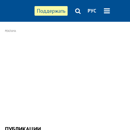
Поддержать
РУС
РЕКЛАМА
ПУБЛИКАЦИИ