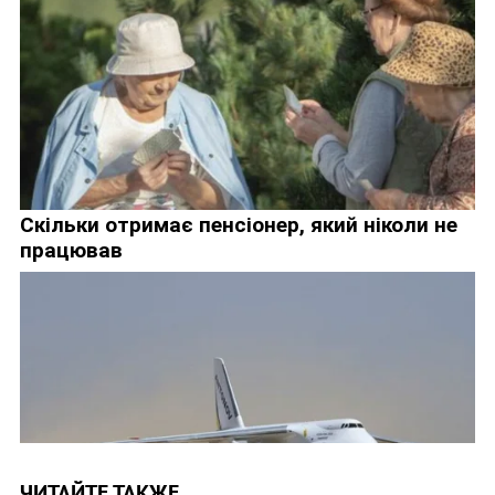
ЧИТАЙТЕ ТАКЖЕ