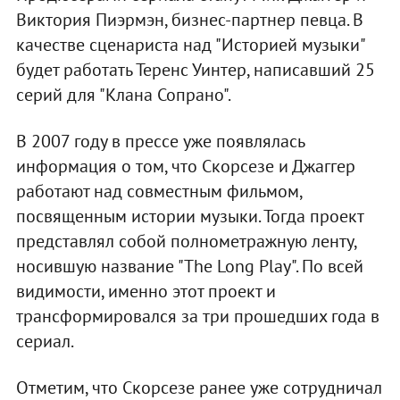
Виктория Пиэрмэн, бизнес-партнер певца. В
качестве сценариста над "Историей музыки"
будет работать Теренс Уинтер, написавший 25
серий для "Клана Сопрано".
В 2007 году в прессе уже появлялась
информация о том, что Скорсезе и Джаггер
работают над совместным фильмом,
посвященным истории музыки. Тогда проект
представлял собой полнометражную ленту,
носившую название "The Long Play". По всей
видимости, именно этот проект и
трансформировался за три прошедших года в
сериал.
Отметим, что Скорсезе ранее уже сотрудничал