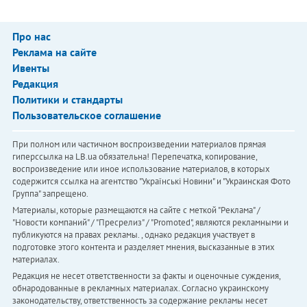
Про нас
Реклама на сайте
Ивенты
Редакция
Политики и стандарты
Пользовательское соглашение
При полном или частичном воспроизведении материалов прямая
гиперссылка на LB.ua обязательна! Перепечатка, копирование,
воспроизведение или иное использование материалов, в которых
содержится ссылка на агентство "Українськi Новини" и "Украинская Фото
Группа" запрещено.
Материалы, которые размещаются на сайте с меткой "Реклама" /
"Новости компаний" / "Пресрелиз" / "Promoted", являются рекламными и
публикуются на правах рекламы. , однако редакция участвует в
подготовке этого контента и разделяет мнения, высказанные в этих
материалах.
Редакция не несет ответственности за факты и оценочные суждения,
обнародованные в рекламных материалах. Согласно украинскому
законодательству, ответственность за содержание рекламы несет