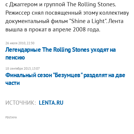
с Джаггером и группой The Rolling Stones.
Режиссер снял посвященный этому коллективу
документальный фильм "Shine a Light". Лента
вышла в прокат в апреле 2008 года.
26 июля 2010, 22:30
Легендарные The Rolling Stones уходят на
пенсию
18 сентября 2013, 13:07
Финальный сезон "Безумцев" разделят на две
части
ИСТОЧНИК:
LENTA.RU
РЕКЛАМА