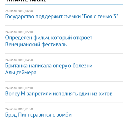
24 июля 2010, 06:50
Государство поддержит съемки "Боя с тенью 3"
24 июля 2010, 05:10
Определен фильм, который откроет
Венецианский фестиваль
24 июля 2010, 04:50
Британка написала оперу о болезни
Альцгеймера
24 июля 2010, 02:10
Boney M запретили исполнять один из хитов
24 июля 2010, 01:50
Брэд Питт сразится с зомби