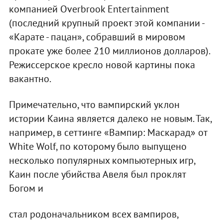
компанией Overbrook Entertainment
(последний крупный проект этой компании -
«Карате - пацан», собравший в мировом
прокате уже более 210 миллионов долларов).
Режиссерское кресло новой картины пока
вакантно.
Примечательно, что вампирский уклон
истории Каина является далеко не новым. Так,
например, в сеттинге «Вампир: Маскарад» от
White Wolf, по которому было выпущено
несколько популярных компьютерных игр,
Каин после убийства Авеля был проклят
Богом и
стал родоначальником всех вампиров,