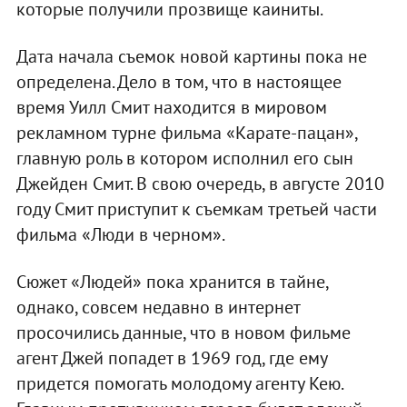
которые получили прозвище каиниты.
Дата начала съемок новой картины пока не
определена. Дело в том, что в настоящее
время Уилл Смит находится в мировом
рекламном турне фильма «Карате-пацан»,
главную роль в котором исполнил его сын
Джейден Смит. В свою очередь, в августе 2010
году Смит приступит к съемкам третьей части
фильма «Люди в черном».
Сюжет «Людей» пока хранится в тайне,
однако, совсем недавно в интернет
просочились данные, что в новом фильме
агент Джей попадет в 1969 год, где ему
придется помогать молодому агенту Кею.