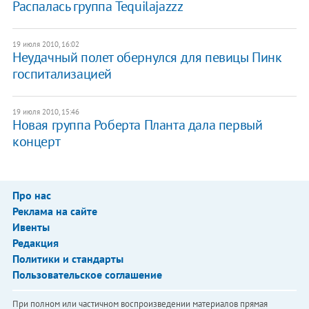
Распалась группа Tequilajazzz
19 июля 2010, 16:02
Неудачный полет обернулся для певицы Пинк
госпитализацией
19 июля 2010, 15:46
Новая группа Роберта Планта дала первый
концерт
Про нас
Реклама на сайте
Ивенты
Редакция
Политики и стандарты
Пользовательское соглашение
При полном или частичном воспроизведении материалов прямая