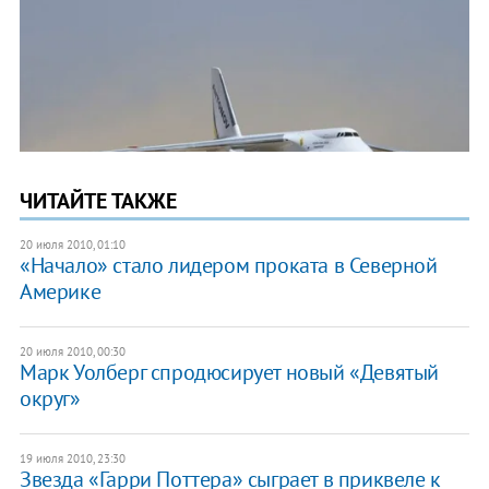
ЧИТАЙТЕ ТАКЖЕ
20 июля 2010, 01:10
«Начало» стало лидером проката в Северной
Америке
20 июля 2010, 00:30
Марк Уолберг спродюсирует новый «Девятый
округ»
19 июля 2010, 23:30
Звезда «Гарри Поттера» сыграет в приквеле к