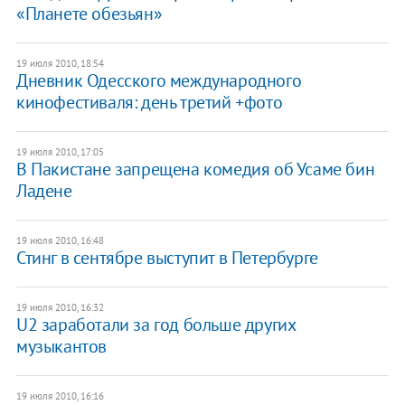
«Планете обезьян»
19 июля 2010, 18:54
Дневник Одесского международного
кинофестиваля: день третий +фото
19 июля 2010, 17:05
В Пакистане запрещена комедия об Усаме бин
Ладене
19 июля 2010, 16:48
Стинг в сентябре выступит в Петербурге
19 июля 2010, 16:32
U2 заработали за год больше других
музыкантов
19 июля 2010, 16:16