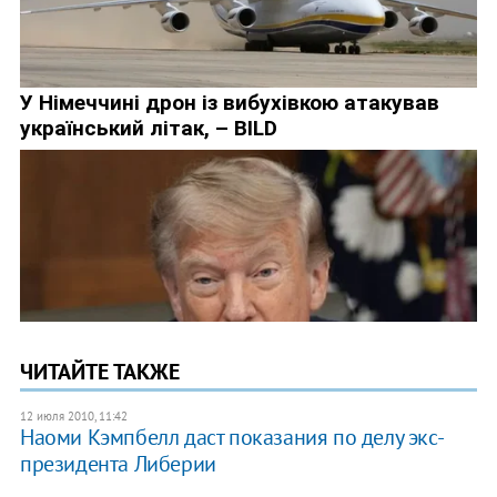
ЧИТАЙТЕ ТАКЖЕ
12 июля 2010, 11:42
Наоми Кэмпбелл даст показания по делу экс-
президента Либерии