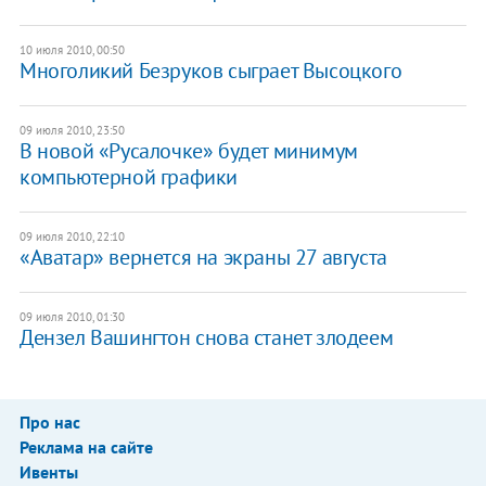
10 июля 2010, 00:50
Многоликий Безруков сыграет Высоцкого
09 июля 2010, 23:50
В новой «Русалочке» будет минимум
компьютерной графики
09 июля 2010, 22:10
«Аватар» вернется на экраны 27 августа
09 июля 2010, 01:30
Дензел Вашингтон снова станет злодеем
Про нас
Реклама на сайте
Ивенты