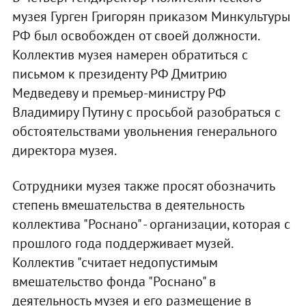
музея Гурген Григорян приказом Минкультуры
РФ был освобожден от своей должности.
Коллектив музея намерен обратиться с
письмом к президенту РФ Дмитрию
Медведеву и премьер-министру РФ
Владимиру Путину с просьбой разобраться с
обстоятельствами увольнения генерального
директора музея.
Сотрудники музея также просят обозначить
степень вмешательства в деятельность
коллектива "Роснано" - организации, которая с
прошлого года поддерживает музей.
Коллектив "считает недопустимым
вмешательство фонда "Роснано" в
деятельность музея и его размещение в