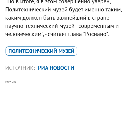
"Но в итоге, я в этом совершенно уверен,
Политехнический музей будет именно таким,
каким должен быть важнейший в стране
научно-технический музей - современным и
человеческим", - считает глава "Роснано".
ПОЛИТЕХНИЧЕСКИЙ МУЗЕЙ
ИСТОЧНИК:
РИА НОВОСТИ
РЕКЛАМА