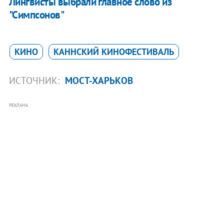
Лингвисты выбрали главное слово из
"Симпсонов"
КИНО
КАННСКИЙ КИНОФЕСТИВАЛЬ
ИСТОЧНИК:
МОСТ-ХАРЬКОВ
РЕКЛАМА