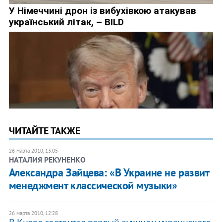
ЧИТАЙТЕ ТАКЖЕ
26 марта 2010, 13:05
НАТАЛИЯ РЕКУНЕНКО
Александра Зайцева: «В Украине не развит
менеджмент классической музыки»
26 марта 2010, 12:28