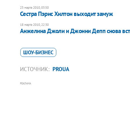
23 марта 2010, 03:50
Сестра Пэрис Хилтон выходит замуж
18 марта 2010, 22:30
Анжелина Джоли и Джонни Депп снова вст
ШОУ-БИЗНЕС
ИСТОЧНИК:
PROUA
РЕКЛАМА