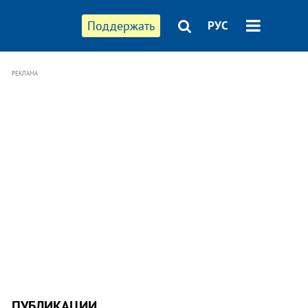
Поддержать
РУС
РЕКЛАМА
ПУБЛИКАЦИИ