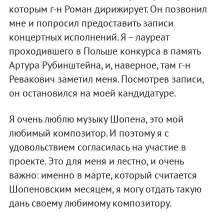
которым г-н Роман дирижирует. Он позвонил
мне и попросил предоставить записи
концертных исполнений. Я – лауреат
проходившего в Польше конкурса в память
Артура Рубинштейна, и, наверное, там г-н
Ревакович заметил меня. Посмотрев записи,
он остановился на моей кандидатуре.
Я очень люблю музыку Шопена, это мой
любимый композитор. И поэтому я с
удовольствием согласилась на участие в
проекте. Это для меня и лестно, и очень
важно: именно в марте, который считается
Шопеновским месяцем, я могу отдать такую
дань своему любимому композитору.