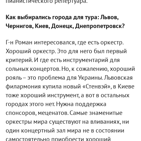
пианистического репертуара.
Как выбирались города для тура: Львов,
Чернигов, Киев, Донецк, Днепропетровск?
Г-н Роман интересовался, где есть оркестр.
Хороший оркестр. Это для него был первый
критерий. И где есть инструментарий для
сольных концертов. Но, к сожалению, хороший
рояль – это проблема для Украины. Львовская
филармония купила новый «Стенвэй», в Киеве
тоже хороший инструмент, а вот в остальных
городах этого нет. Нужна поддержка
спонсоров, меценатов. Самые знаменитые
оркестры мира существуют на вливаниях, ни
один концертный зал мира не в состоянии
самостоятельно приобрести хороший