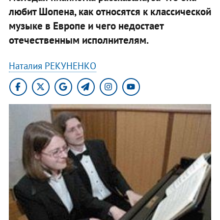
любит Шопена, как относятся к классической
музыке в Европе и чего недостает
отечественным исполнителям.
Наталия РЕКУНЕНКО