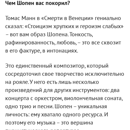
Чем Шопен вас покорил?
Томас Манн в «Смерти в Венеции» гениально
сказал: «Стоицизм хрупких и героизм слабых»
– вот вам образ Шопена. Тонкость,
рафинированность, любовь, – это все сквозит
в его фактуре, в интонациях.
Это единственный композитор, который
сосредоточил свое творчество исключительно
на рояле. У него есть лишь несколько
произведений для других инструментов: два
концерта с оркестром, виолончельная соната,
одно трио и песни. Шопен – уникальная
личность: ему хватало одного ресурса. И
поэтому его музыка – это вершина