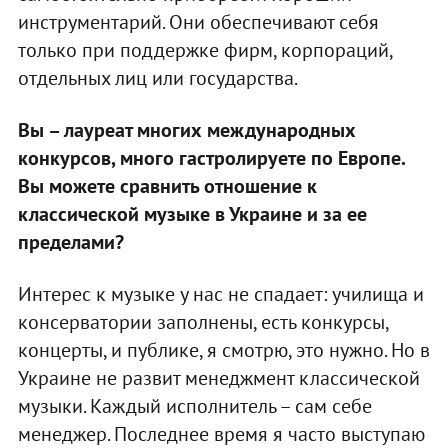
инструментарий. Они обеспечивают себя
только при поддержке фирм, корпораций,
отдельных лиц или государства.
Вы – лауреат многих международных
конкурсов, много гастролируете по Европе.
Вы можете сравнить отношение к
классической музыке в Украине и за ее
пределами?
Интерес к музыке у нас не спадает: училища и
консерватории заполнены, есть конкурсы,
концерты, и публике, я смотрю, это нужно. Но в
Украине не развит менеджмент классической
музыки. Каждый исполнитель – сам себе
менеджер. Последнее время я часто выступаю