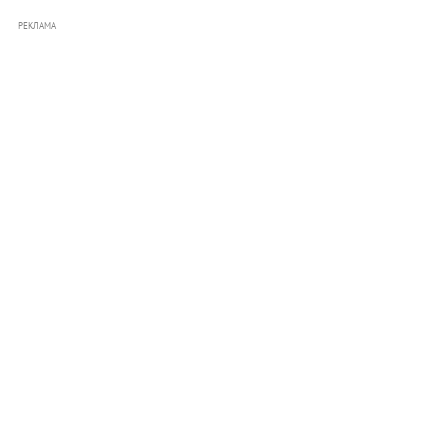
РЕКЛАМА