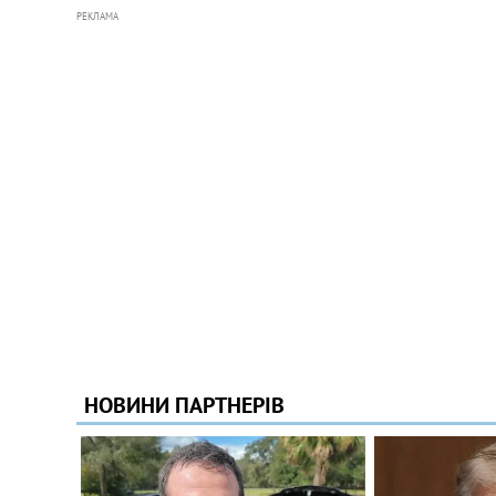
РЕКЛАМА