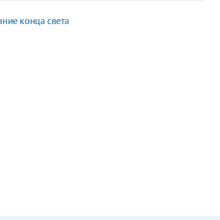
ание конца света