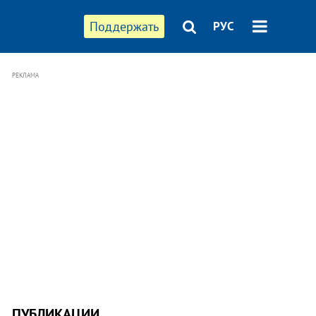
Поддержать
РУС
РЕКЛАМА
ПУБЛИКАЦИИ