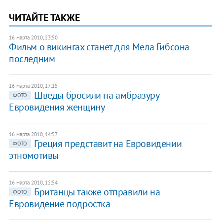
ЧИТАЙТЕ ТАКЖЕ
16 марта 2010, 23:50
Фильм о викингах станет для Мела Гибсона
последним
16 марта 2010, 17:15
Шведы бросили на амбразуру
ФОТО
Евровидения женщину
16 марта 2010, 14:57
Греция представит на Евровидении
ФОТО
этномотивы
16 марта 2010, 12:54
Британцы также отправили на
ФОТО
Евровидение подростка