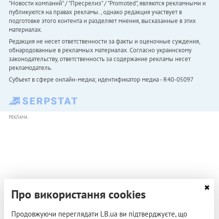
"Новости компаний" / "Пресрелиз" / "Promoted", являются рекламными и
публикуются на правах рекламы. , однако редакция участвует в
подготовке этого контента и разделяет мнения, высказанные в этих
материалах.
Редакция не несет ответственности за факты и оценочные суждения,
обнародованные в рекламных материалах. Согласно украинскому
законодательству, ответственность за содержание рекламы несет
рекламодатель.
Субъект в сфере онлайн-медиа; идентификатор медиа - R40-05097
РЕКЛАМА
Про використання cookies
Продовжуючи переглядати LB.ua ви підтверджуєте, що