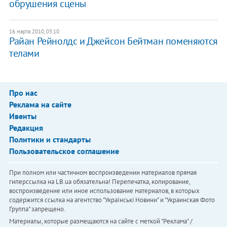
обрушения сцены
16 марта 2010, 03:10
Райан Рейнолдс и Джейсон Бейтман поменяются
телами
Про нас
Реклама на сайте
Ивенты
Редакция
Политики и стандарты
Пользовательское соглашение
При полном или частичном воспроизведении материалов прямая
гиперссылка на LB.ua обязательна! Перепечатка, копирование,
воспроизведение или иное использование материалов, в которых
содержится ссылка на агентство "Українськi Новини" и "Украинская Фото
Группа" запрещено.
Материалы, которые размещаются на сайте с меткой "Реклама" /