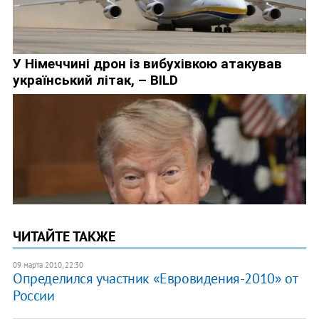
ЧИТАЙТЕ ТАКЖЕ
09 марта 2010, 22:30
Определился участник «Евровидения-2010» от
России