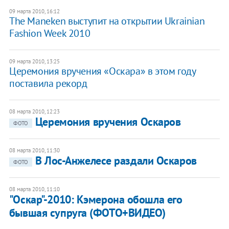
09 марта 2010, 16:12
The Maneken выступит на открытии Ukrainian
Fashion Week 2010
09 марта 2010, 13:25
Церемония вручения «Оскара» в этом году
поставила рекорд
08 марта 2010, 12:23
Церемония вручения Оскаров
ФОТО
08 марта 2010, 11:30
В Лос-Анжелесе раздали Оскаров
ФОТО
08 марта 2010, 11:10
"Оскар"-2010: Кэмерона обошла его
бывшая супруга (ФОТО+ВИДЕО)