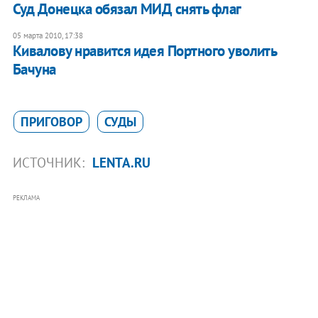
Суд Донецка обязал МИД снять флаг
05 марта 2010, 17:38
Кивалову нравится идея Портного уволить
Бачуна
ПРИГОВОР
СУДЫ
ИСТОЧНИК:
LENTA.RU
РЕКЛАМА