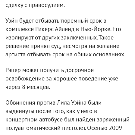
сделку с правосудием.
Уэйн будет отбывать тюремный срок в
комплексе Рикерс Айленд в Нью-Йорке. Его
изолируют от других заключенных. Такое
решение принял суд, несмотря на желание
артиста отбывать срок на общих основаниях.
Рэпер может получить досрочное
освобождение за хорошее поведение уже
через 8 месяцев.
Обвинения против Лила Уэйна были
выдвинуты после того, как у него в
концертном автобусе был найден заряженный
полуавтоматический пистолет. Осенью 2009