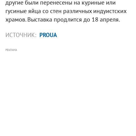
другие были перенесены на куриные или
гусиные яйца со стен различных индуистских
храмов. Выставка продлится до 18 апреля.
ИСТОЧНИК:
PROUA
РЕКЛАМА