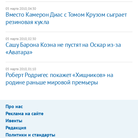
05 марта 2010, 04:30
Вместо Камерон Диас с Томом Крузом сыграет
резиновая кукла
05 марта 2010, 02:30
Сашу Барона Коэна не пустят на Оскар из-за
«Аватара»
05 марта 2010, 01:10
Роберт Родригес покажет «Хищников» на
родине раньше мировой премьеры
Про нас
Реклама на сайте
Ивенты
Редакция
Политики и стандарты