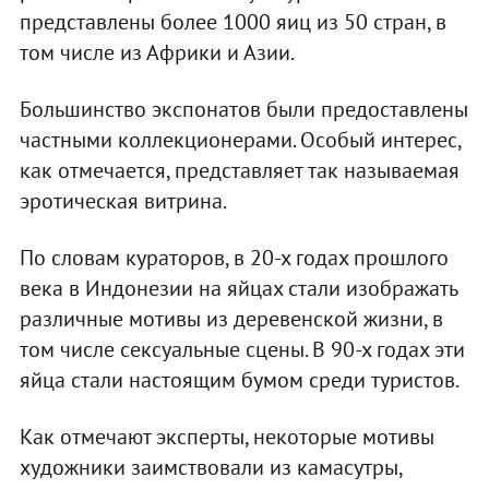
представлены более 1000 яиц из 50 стран, в
том числе из Африки и Азии.
Большинство экспонатов были предоставлены
частными коллекционерами. Особый интерес,
как отмечается, представляет так называемая
эротическая витрина.
По словам кураторов, в 20-х годах прошлого
века в Индонезии на яйцах стали изображать
различные мотивы из деревенской жизни, в
том числе сексуальные сцены. В 90-х годах эти
яйца стали настоящим бумом среди туристов.
Как отмечают эксперты, некоторые мотивы
художники заимствовали из камасутры,