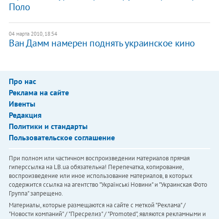
Поло
04 марта 2010, 18:54
Ван Дамм намерен поднять украинское кино
Про нас
Реклама на сайте
Ивенты
Редакция
Политики и стандарты
Пользовательское соглашение
При полном или частичном воспроизведении материалов прямая
гиперссылка на LB.ua обязательна! Перепечатка, копирование,
воспроизведение или иное использование материалов, в которых
содержится ссылка на агентство "Українськi Новини" и "Украинская Фото
Группа" запрещено.
Материалы, которые размещаются на сайте с меткой "Реклама" /
"Новости компаний" / "Пресрелиз" / "Promoted", являются рекламными и