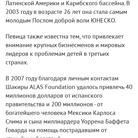
Латинской Америки и Карибского бассейна. В
2003 году в возрасте 26 лет она стала самым
молодым Послом доброй воли ЮНЕСКО.
Певица также известна тем, что привлекает
внимание крупных бизнесменов и мировых
лидеров к проблемам детей в третьих
странах.
В 2007 году благодаря личным контактам
Шакиры ALAS Foundation удалось привлечь 40
миллионов долларов от испанского
правительства и 200 миллионов - от
богатейшего человека Мексики Карлоса
Слима и сына миллиардера Уоррена Баффета
Говарда на помощь пострадавшим от