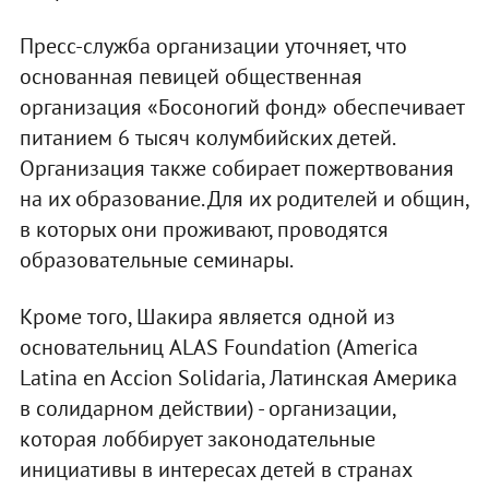
Пресс-служба организации уточняет, что
основанная певицей общественная
организация «Босоногий фонд» обеспечивает
питанием 6 тысяч колумбийских детей.
Организация также собирает пожертвования
на их образование. Для их родителей и общин,
в которых они проживают, проводятся
образовательные семинары.
Кроме того, Шакира является одной из
основательниц ALAS Foundation (America
Latina en Accion Solidaria, Латинская Америка
в солидарном действии) - организации,
которая лоббирует законодательные
инициативы в интересах детей в странах