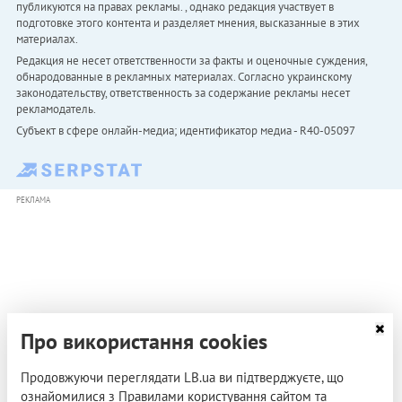
публикуются на правах рекламы. , однако редакция участвует в
подготовке этого контента и разделяет мнения, высказанные в этих
материалах.
Редакция не несет ответственности за факты и оценочные суждения,
обнародованные в рекламных материалах. Согласно украинскому
законодательству, ответственность за содержание рекламы несет
рекламодатель.
Субъект в сфере онлайн-медиа; идентификатор медиа - R40-05097
РЕКЛАМА
Про використання cookies
Продовжуючи переглядати LB.ua ви підтверджуєте, що
ознайомилися з Правилами користування сайтом та