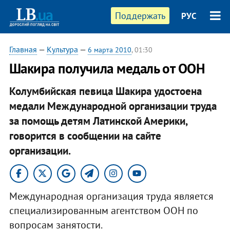
Поддержать
РУС
Главная
—
Культура
—
6 марта 2010
, 01:30
Шакира получила медаль от ООН
Колумбийская певица Шакира удостоена
медали Международной организации труда
за помощь детям Латинской Америки,
говорится в сообщении на сайте
организации.
Международная организация труда является
специализированным агентством ООН по
вопросам занятости.