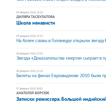
09 февраля 2010, 16:28
ДИЛЯРА ТАСБУЛАТОВА
Школа ненависти
09 февраля 2010, 15:53
На Аллее славы в Голливуде открыли звезду 
08 февраля 2010, 23:50
Звезда «Доказательства смерти» сыграет в 
08 февраля 2010, 13:26
Билеты на финал Евровидения-2010 были п
07 февраля 2010, 00:01
АНАТОЛІЙ БОРСЮК
Записки режиссера. Большой индийски