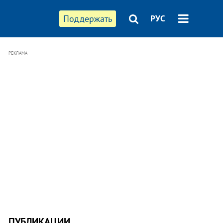
Поддержать
РУС
РЕКЛАМА
ПУБЛИКАЦИИ