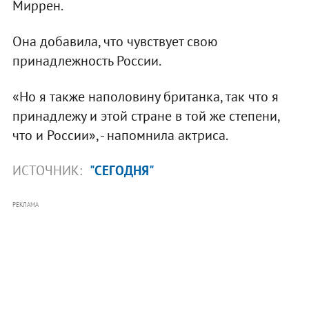
Миррен.
Она добавила, что чувствует свою
принадлежность России.
«Но я также наполовину британка, так что я
принадлежу и этой стране в той же степени,
что и России», - напомнила актриса.
ИСТОЧНИК:
"СЕГОДНЯ"
РЕКЛАМА