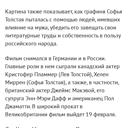
Картина также показывает, как графиня Софья
Толстая пыталась с помощью людей, имевших
влияние на мужа, убедить его завещать свои
литературные труды и собственность в пользу
российского народа.
Фильм снимался в Германии и в России.
Главные роли в нем сыграли канадский актер
Кристофер Пламмер (Лев Толстой), Хелен
Миррен (Софья Толстая), а также, в частности,
британский актер Джеймс Макэвой, его
супруга Энн-Мэри Дафф и американец Пол
Джаматти. В широкий прокат в
Великобритании фильм выйдет 19 февраля.