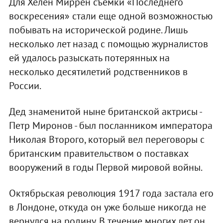
Для Хелен Миррен съемки «Последнего
воскресения» стали еще одной возможностью
побывать на исторической родине. Лишь
несколько лет назад с помощью журналистов
ей удалось разыскать потерянных на
несколько десятилетий родственников в
России.
Дед знаменитой ныне британской актрисы -
Петр Миронов - был посланником императора
Николая Второго, который вел переговоры с
британским правительством о поставках
вооружений в годы Первой мировой войны.
Октябрьская революция 1917 года застала его
в Лондоне, откуда он уже больше никогда не
вернулся на родину. В течение многих лет он