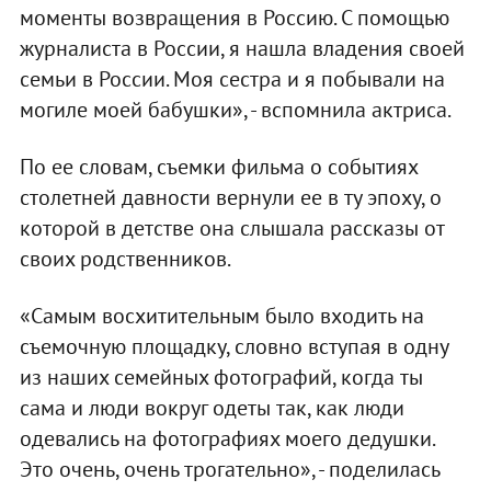
моменты возвращения в Россию. С помощью
журналиста в России, я нашла владения своей
семьи в России. Моя сестра и я побывали на
могиле моей бабушки», - вспомнила актриса.
По ее словам, съемки фильма о событиях
столетней давности вернули ее в ту эпоху, о
которой в детстве она слышала рассказы от
своих родственников.
«Самым восхитительным было входить на
съемочную площадку, словно вступая в одну
из наших семейных фотографий, когда ты
сама и люди вокруг одеты так, как люди
одевались на фотографиях моего дедушки.
Это очень, очень трогательно», - поделилась