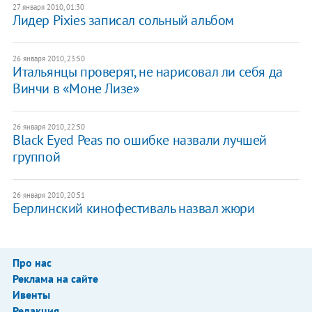
27 января 2010, 01:30
Лидер Pixies записал сольный альбом
26 января 2010, 23:50
Итальянцы проверят, не нарисовал ли себя да
Винчи в «Моне Лизе»
26 января 2010, 22:50
Black Eyed Peas по ошибке назвали лучшей
группой
26 января 2010, 20:51
Берлинский кинофестиваль назвал жюри
Про нас
Реклама на сайте
Ивенты
Редакция