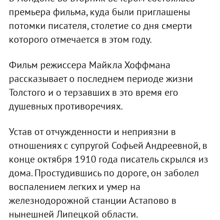
премьера фильма, куда были приглашены
потомки писателя, столетие со дня смерти
которого отмечается в этом году.
Фильм режиссера Майкла Хоффмана
рассказывает о последнем периоде жизни
Толстого и о терзавших в это время его
душевных противоречиях.
Устав от отчужденности и неприязни в
отношениях с супругой Софьей Андреевной, в
конце октября 1910 года писатель скрылся из
дома. Простудившись по дороге, он заболел
воспалением легких и умер на
железнодорожной станции Астапово в
нынешней Липецкой области.