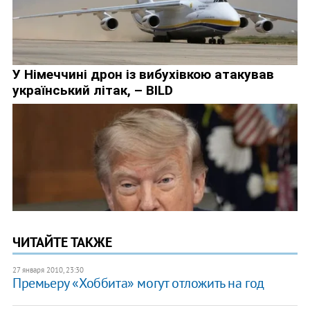
ЧИТАЙТЕ ТАКЖЕ
27 января 2010, 23:30
Премьеру «Хоббита» могут отложить на год