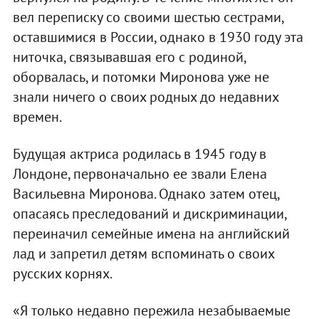
вел переписку со своими шестью сестрами,
оставшимися в России, однако в 1930 году эта
ниточка, связывавшая его с родиной,
оборвалась, и потомки Миронова уже не
знали ничего о своих родных до недавних
времен.
Будущая актриса родилась в 1945 году в
Лондоне, первоначально ее звали Елена
Васильевна Миронова. Однако затем отец,
опасаясь преследований и дискриминации,
переиначил семейные имена на английский
лад и запретил детям вспоминать о своих
русских корнях.
«Я только недавно пережила незабываемые