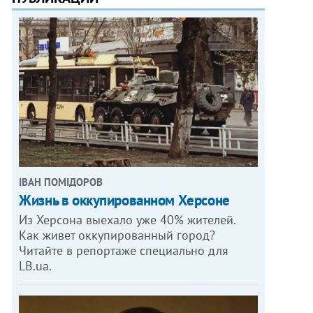
ІВАН ПОМІДОРОВ
Жизнь в оккупированном Херсоне
Из Херсона выехало уже 40% жителей.
Как живет оккупированный город?
Читайте в репортаже специально для
LB.ua.