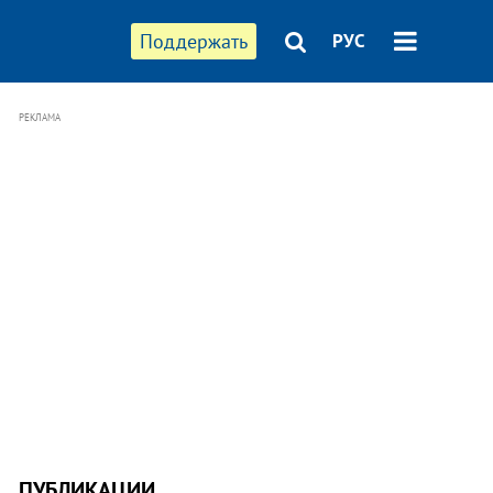
Поддержать
РУС
РЕКЛАМА
ПУБЛИКАЦИИ