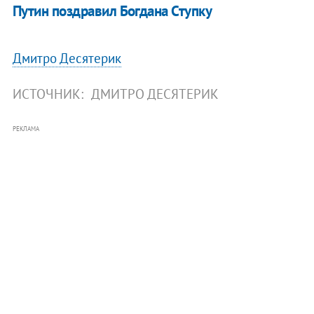
Путин поздравил Богдана Ступку
Дмитро Десятерик
ИСТОЧНИК:
ДМИТРО ДЕСЯТЕРИК
РЕКЛАМА