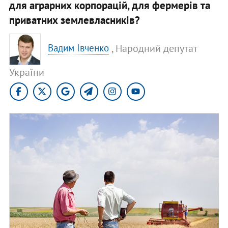
для аграрних корпорацій, для фермерів та
приватних землевласників?
, Народний депутат
Вадим Івченко
України