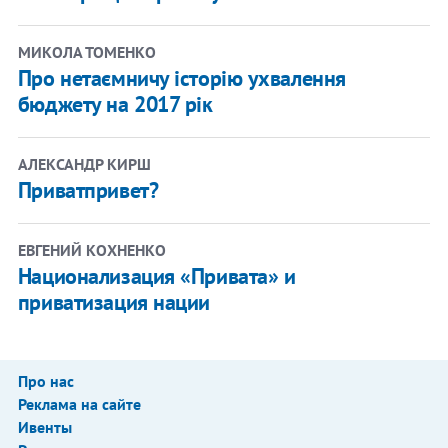
МИКОЛА ТОМЕНКО
Про нетаємничу історію ухвалення
бюджету на 2017 рік
АЛЕКСАНДР КИРШ
Приватпривет?
ЕВГЕНИЙ КОХНЕНКО
Национализация «Привата» и
приватизация нации
Про нас
Реклама на сайте
Ивенты