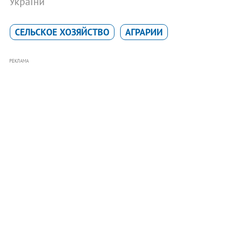
України
СЕЛЬСКОЕ ХОЗЯЙСТВО
АГРАРИИ
РЕКЛАМА