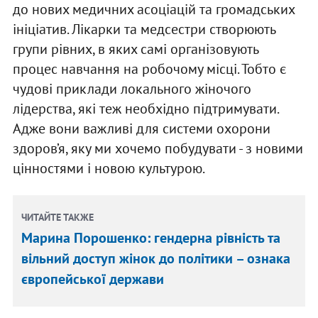
до нових медичних асоціацій та громадських
ініціатив. Лікарки та медсестри створюють
групи рівних, в яких самі організовують
процес навчання на робочому місці. Тобто є
чудові приклади локального жіночого
лідерства, які теж необхідно підтримувати.
Адже вони важливі для системи охорони
здоров’я, яку ми хочемо побудувати - з новими
цінностями і новою культурою.
ЧИТАЙТЕ ТАКЖЕ
Марина Порошенко: гендерна рівність та
вільний доступ жінок до політики – ознака
європейської держави