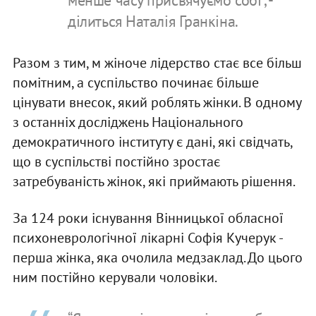
ділиться Наталія Гранкіна.
Разом з тим, м жіноче лідерство стає все більш
помітним, а суспільство починає більше
цінувати внесок, який роблять жінки. В одному
з останніх досліджень Національного
демократичного інституту є дані, які свідчать,
що в суспільстві постійно зростає
затребуваність жінок, які приймають рішення.
За 124 роки існування Вінницької обласної
психоневрологічної лікарні Софія Кучерук -
перша жінка, яка очолила медзаклад. До цього
ним постійно керували чоловіки.