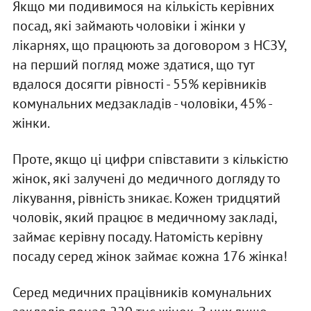
Якщо ми подивимося на кількість керівних
посад, які займають чоловіки і жінки у
лікарнях, що працюють за договором з НСЗУ,
на перший погляд може здатися, що тут
вдалося досягти рівності - 55% керівників
комунальних медзакладів - чоловіки, 45% -
жінки.
Проте, якщо ці цифри співставити з кількістю
жінок, які залучені до медичного догляду то
лікування, рівність зникає. Кожен тридцятий
чоловік, який працює в медичному закладі,
займає керівну посаду. Натомість керівну
посаду серед жінок займає кожна 176 жінка!
Серед медичних працівників комунальних