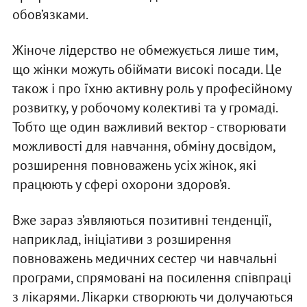
обов’язками.
Жіноче лідерство не обмежується лише тим,
що жінки можуть обіймати високі посади. Це
також і про їхню активну роль у професійному
розвитку, у робочому колективі та у громаді.
Тобто ще один важливий вектор - створювати
можливості для навчання, обміну досвідом,
розширення повноважень усіх жінок, які
працюють у сфері охорони здоров’я.
Вже зараз з’являються позитивні тенденції,
наприклад, ініціативи з розширення
повноважень медичних сестер чи навчальні
програми, спрямовані на посилення співпраці
з лікарями. Лікарки створюють чи долучаються