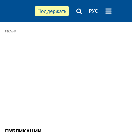
Поддержать
РУС
РЕКЛАМА
ПУБЛИКАЦИИ