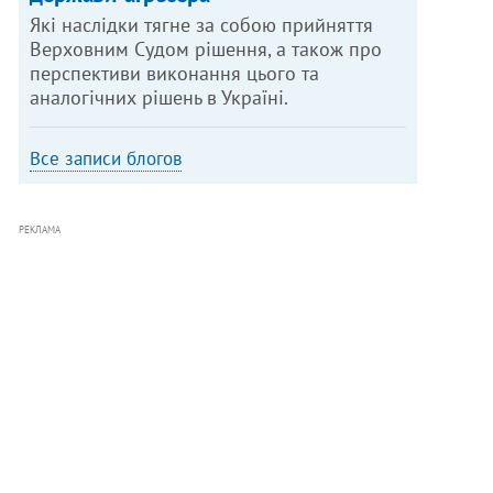
Які наслідки тягне за собою прийняття
Верховним Судом рішення, а також про
перспективи виконання цього та
аналогічних рішень в Україні.
Все записи блогов
РЕКЛАМА