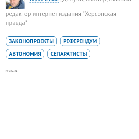
редактор интернет издания "Херсонская
правда"
ЗАКОНОПРОЕКТЫ
РЕФЕРЕНДУМ
АВТОНОМИЯ
СЕПАРАТИСТЫ
РЕКЛАМА