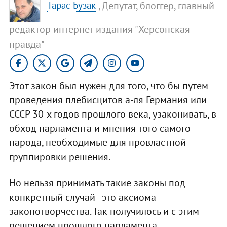
, Депутат, блоггер, главный
Тарас Бузак
редактор интернет издания "Херсонская
правда"
Этот закон был нужен для того, что бы путем
проведения плебисцитов а-ля Германия или
СССР 30-х годов прошлого века, узаконивать, в
обход парламента и мнения того самого
народа, необходимые для провластной
группировки решения.
Но нельзя принимать такие законы под
конкретный случай - это аксиома
законотворчества. Так получилось и с этим
решением прошлого парламента.