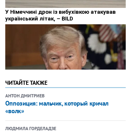
ЧИТАЙТЕ ТАКЖЕ
АНТОН ДМИТРИЕВ
Оппозиция: мальчик, который кричал
«волк»
ЛЮДМИЛА ГОРДЕЛАДЗЕ