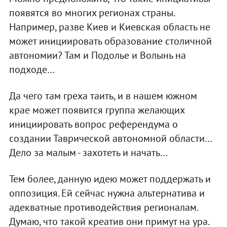
появятся во многих регионах страны.
Например, разве Киев и Киевская область не
может инициировать образование столичной
автономии? Там и Подолье и Волынь на
подходе…
Да чего там греха таить, и в нашем южном
крае может появится группа желающих
инициировать вопрос референдума о
создании Таврической автономной области…
Дело за малым - захотеть и начать…
Тем более, данную идею может поддержать и
оппозиция. Ей сейчас нужна альтернатива и
адекватные противодействия регионалам.
Думаю, что такой креатив они примут на ура.