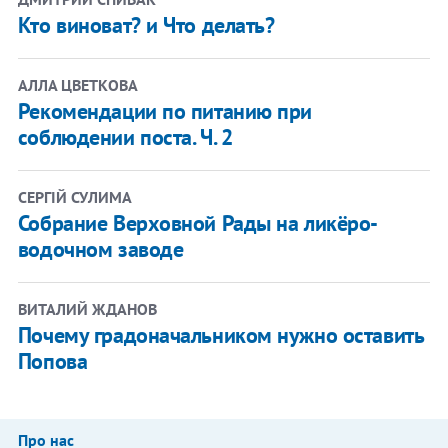
Кто виноват? и Что делать?
АЛЛА ЦВЕТКОВА
Рекомендации по питанию при
соблюдении поста. Ч. 2
СЕРГІЙ СУЛИМА
Собрание Верховной Рады на ликёро-
водочном заводе
ВИТАЛИЙ ЖДАНОВ
Почему градоначальником нужно оставить
Попова
Про нас