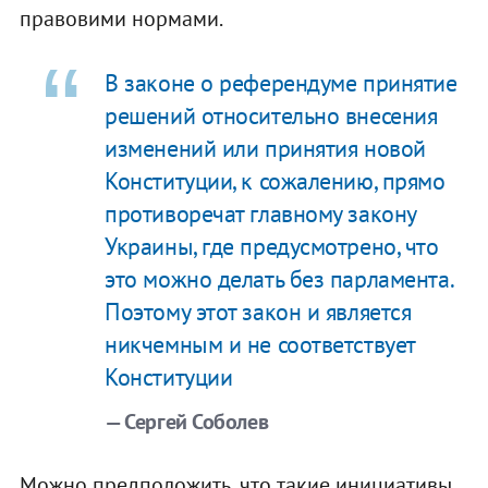
правовими нормами.
В законе о референдуме принятие
решений относительно внесения
изменений или принятия новой
Конституции, к сожалению, прямо
противоречат главному закону
Украины, где предусмотрено, что
это можно делать без парламента.
Поэтому этот закон и является
никчемным и не соответствует
Конституции
— Сергей Соболев
Можно предположить, что такие инициативы