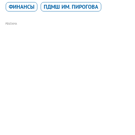
ФИНАНСЫ
ПДМШ ИМ. ПИРОГОВА
РЕКЛАМА