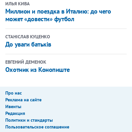
ИЛЬЯ КИВА
Миллион и поездка в Италию: до чего
может «довести» футбол
СТАНІСЛАВ КУЦЕНКО
До уваги батьків
ЕВГЕНИЙ ДЕМЕНОК
Охотник из Конопиште
Про нас
Реклама на сайте
Ивенты
Редакция
Политики и стандарты
Пользовательское соглашение