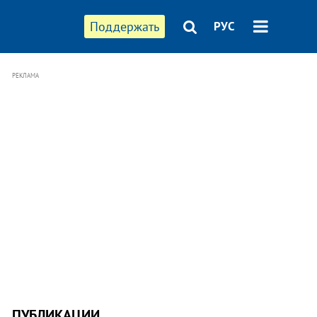
Поддержать
РУС
РЕКЛАМА
ПУБЛИКАЦИИ