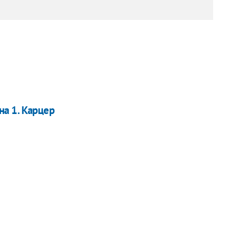
ина 1. Карцер