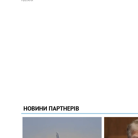
РЕКЛАМА