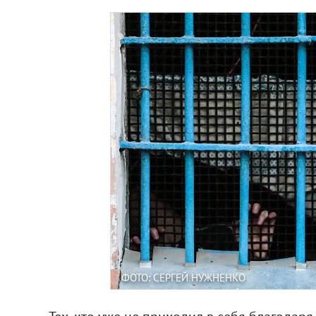
ФОТО: СЕРГЕЙ НУЖНЕНКО