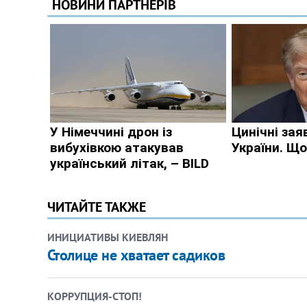
ЧИТАЙТЕ ТАКЖЕ
ИНИЦИАТИВЫ КИЕВЛЯН
Столице не хватает садиков
КОРРУПЦИЯ-СТОП!