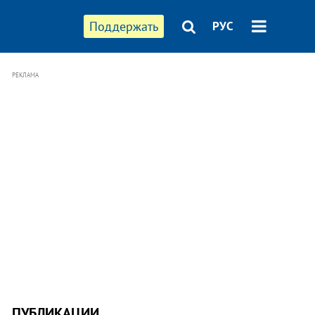
Поддержать
РУС
РЕКЛАМА
ПУБЛИКАЦИИ