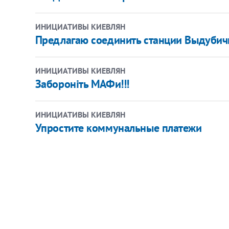
ИНИЦИАТИВЫ КИЕВЛЯН
​​Предлагаю соединить станции Выдуби
ИНИЦИАТИВЫ КИЕВЛЯН
​Забороніть МАФи!!!
ИНИЦИАТИВЫ КИЕВЛЯН
​Упростите коммунальные платежи