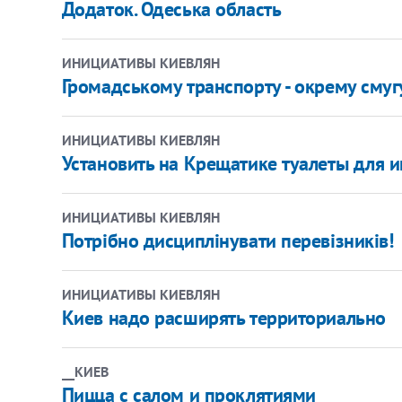
Додаток. Одеська область
ИНИЦИАТИВЫ КИЕВЛЯН
Громадському транспорту - окрему смуг
ИНИЦИАТИВЫ КИЕВЛЯН
Установить на Крещатике туалеты для 
ИНИЦИАТИВЫ КИЕВЛЯН
Потрібно дисциплінувати перевізників!
ИНИЦИАТИВЫ КИЕВЛЯН
Киев надо расширять территориально
__КИЕВ
Пицца с салом и проклятиями