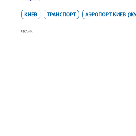
КИЕВ
ТРАНСПОРТ
АЭРОПОРТ КИЕВ (Ж
РЕКЛАМА