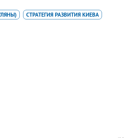
УЛЯНЫ)
СТРАТЕГИЯ РАЗВИТИЯ КИЕВА