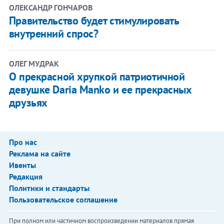
ОЛЕКСАНДР ГОНЧАРОВ
Правительство будет стимулировать
внутренний спрос?
ОЛЕГ МУДРАК
О прекрасной хрупкой патриотичной
девушке Daria Manko и ее прекрасных
друзьях
Про нас
Реклама на сайте
Ивенты
Редакция
Политики и стандарты
Пользовательское соглашение
При полном или частичном воспроизведении материалов прямая