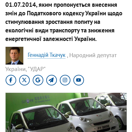
01.07.2014, яким пропонується внесення
змін до Податкового кодексу України щодо
стимулювання зростання попиту на
екологічні види транспорту та зниження
енергетичної залежності України.
, Народний депутат
Геннадій Ткачук
України, "УДАР"