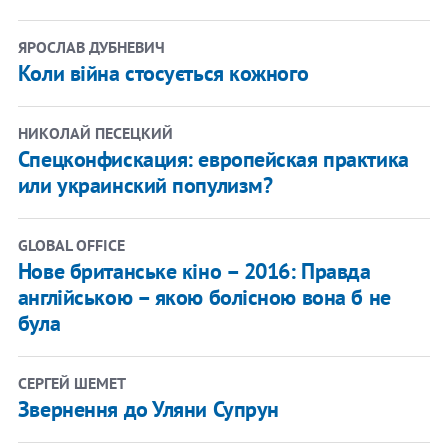
ЯРОСЛАВ ДУБНЕВИЧ
Коли війна стосується кожного
НИКОЛАЙ ПЕСЕЦКИЙ
​Спецконфискация: европейская практика
или украинский популизм?
GLOBAL OFFICE
Нове британське кіно – 2016: Правда
англійською – якою болісною вона б не
була
СЕРГЕЙ ШЕМЕТ
Звернення до Уляни Супрун