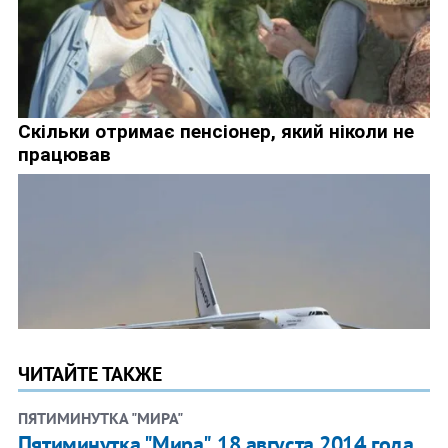
ЧИТАЙТЕ ТАКЖЕ
ПЯТИМИНУТКА "МИРА"
Пятиминутка "Мира". 18 августа 2014 года