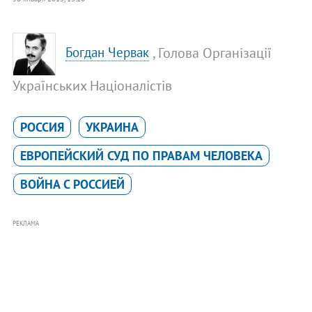
, Голова Організації
Богдан Червак
Українських Націоналістів
РОССИЯ
УКРАИНА
ЕВРОПЕЙСКИЙ СУД ПО ПРАВАМ ЧЕЛОВЕКА
ВОЙНА С РОССИЕЙ
РЕКЛАМА