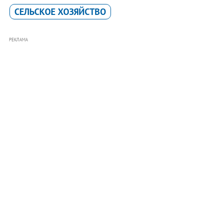
СЕЛЬСКОЕ ХОЗЯЙСТВО
РЕКЛАМА