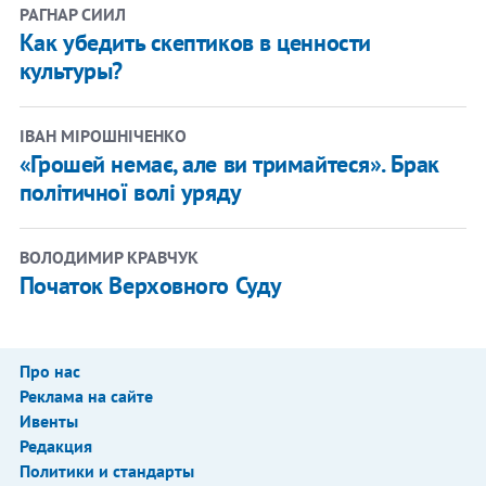
РАГНАР СИИЛ
Как убедить скептиков в ценности
культуры?
ІВАН МІРОШНІЧЕНКО
«Грошей немає, але ви тримайтеся». Брак
політичної волі уряду
ВОЛОДИМИР КРАВЧУК
Початок Верховного Суду
Про нас
Реклама на сайте
Ивенты
Редакция
Политики и стандарты