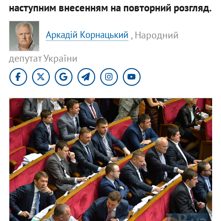
наступним внесенням на повторний розгляд.
, Народний
Аркадій Корнацький
депутат України