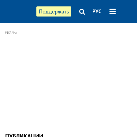
Поддержать
РУС
РЕКЛАМА
ПУБЛИКАЦИИ