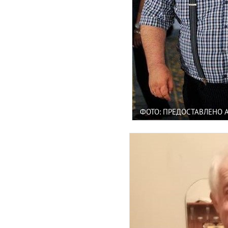
ФОТО: ПРЕДОСТАВЛЕНО 