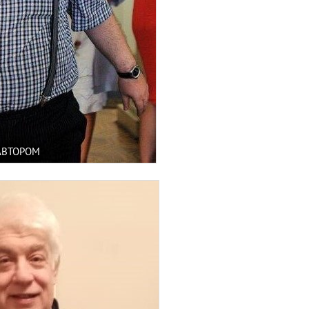
АВТОРОМ