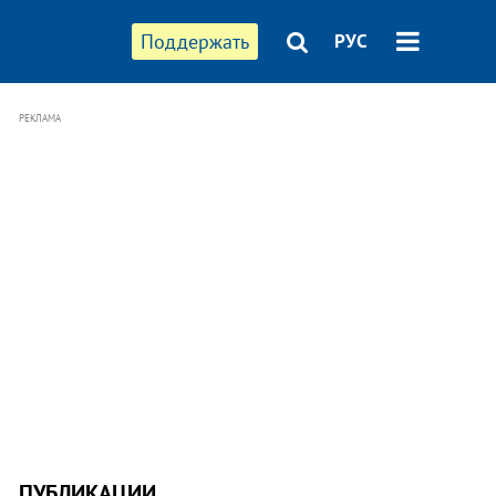
Поддержать
РУС
РЕКЛАМА
ПУБЛИКАЦИИ