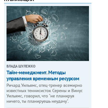
ВЛАДА ШУЛЕЖКО
Тайм-менеджмент. Методы
управления временным ресурсом
Ричард Уильямс, отец-тренер всемирно
известных теннисисток Серены и Винус
Уильямс, говорил, что "не планируя
ничего, ты планируешь неудачу".