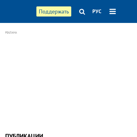
Поддержать
РУС
РЕКЛАМА
ПУБЛИКАЦИИ