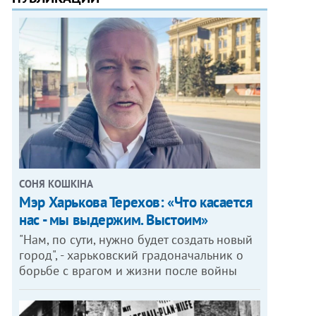
СОНЯ КОШКІНА
Мэр Харькова Терехов: «Что касается
нас - мы выдержим. Выстоим»
"Нам, по сути, нужно будет создать новый
город", - харьковский градоначальник о
борьбе с врагом и жизни после войны