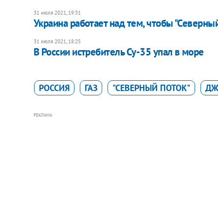
31 июля 2021, 19:31
Украина работает над тем, чтобы "Северный
31 июля 2021, 18:25
В России истребитель Су-35 упал в море
РОССИЯ
ГАЗ
"СЕВЕРНЫЙ ПОТОК"
ДЖ
РЕКЛАМА