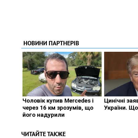
ЧИТАЙТЕ ТАКЖЕ