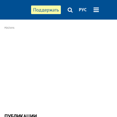
Поддержать
РУС
РЕКЛАМА
ПУБЛИКАЦИИ