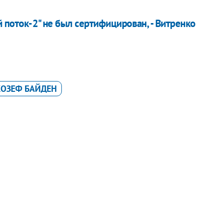
 поток-2" не был сертифицирован, - Витренко
ОЗЕФ БАЙДЕН