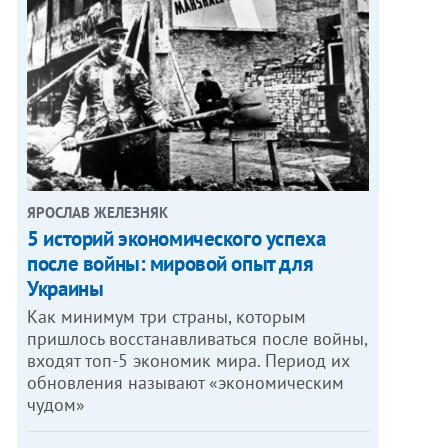
ЯРОСЛАВ ЖЕЛЕЗНЯК
5 историй экономического успеха
после войны: мировой опыт для
Украины
Как минимум три страны, которым
пришлось восстанавливаться после войны,
входят топ-5 экономик мира. Период их
обновления называют «экономическим
чудом»