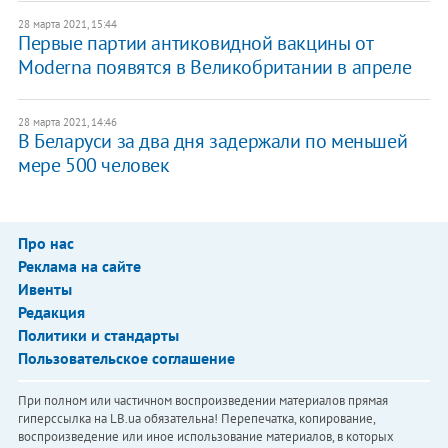
28 марта 2021, 15:44
Первые партии антиковидной вакцины от
Moderna появятся в Великобритании в апреле
28 марта 2021, 14:46
В Беларуси за два дня задержали по меньшей
мере 500 человек
Про нас
Реклама на сайте
Ивенты
Редакция
Политики и стандарты
Пользовательское соглашение
При полном или частичном воспроизведении материалов прямая
гиперссылка на LB.ua обязательна! Перепечатка, копирование,
воспроизведение или иное использование материалов, в которых