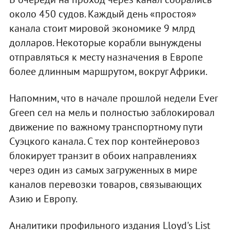
около 450 судов. Каждый день «простоя»
канала стоит мировой экономике 9 млрд
долларов. Некоторые корабли вынуждены
отправляться к месту назначения в Европе
более длинным маршрутом, вокруг Африки.
Напомним, что в начале прошлой недели Ever
Green сел на мель и полностью заблокировал
движение по важному транспортному пути
Суэцкого канала. С тех пор контейнеровоз
блокирует транзит в обоих направлениях
через один из самых загруженных в мире
каналов перевозки товаров, связывающих
Азию и Европу.
Аналитики профильного издания Lloyd's List