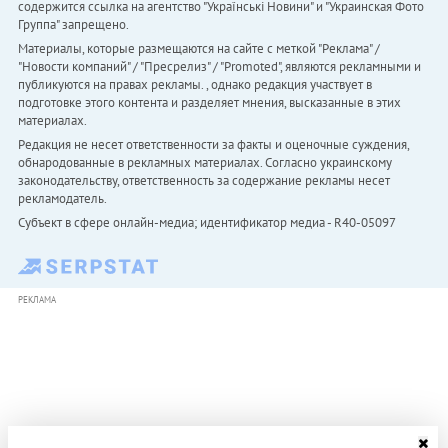
содержится ссылка на агентство "Українськi Новини" и "Украинская Фото
Группа" запрещено.
Материалы, которые размещаются на сайте с меткой "Реклама" /
"Новости компаний" / "Пресрелиз" / "Promoted", являются рекламными и
публикуются на правах рекламы. , однако редакция участвует в
подготовке этого контента и разделяет мнения, высказанные в этих
материалах.
Редакция не несет ответственности за факты и оценочные суждения,
обнародованные в рекламных материалах. Согласно украинскому
законодательству, ответственность за содержание рекламы несет
рекламодатель.
Субъект в сфере онлайн-медиа; идентификатор медиа - R40-05097
РЕКЛАМА