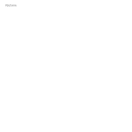
РЕКЛАМА