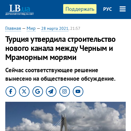
Поддержать
РУС
Главная
—
Мир
—
28 марта 2021
, 21:57
Турция утвердила строительство
нового канала между Черным и
Мраморным морями
Сейчас соответствующее решение
вынесено на общественное обсуждение.