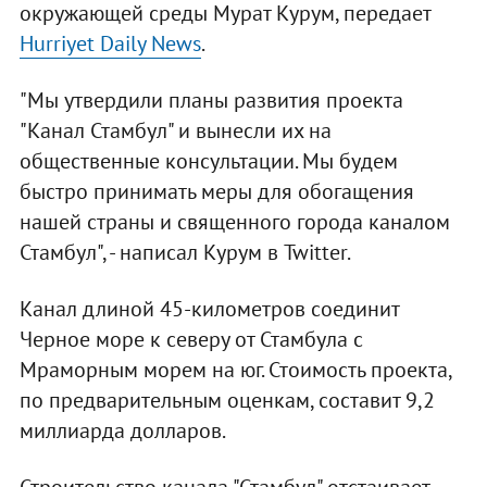
окружающей среды Мурат Курум, передает
Hurriyet Daily News
.
"Мы утвердили планы развития проекта
"Канал Стамбул" и вынесли их на
общественные консультации. Мы будем
быстро принимать меры для обогащения
нашей страны и священного города каналом
Стамбул", - написал Курум в Twitter.
Канал длиной 45-километров соединит
Черное море к северу от Стамбула с
Мраморным морем на юг. Стоимость проекта,
по предварительным оценкам, составит 9,2
миллиарда долларов.