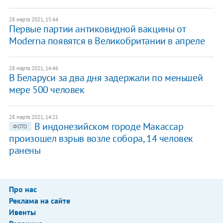
28 марта 2021, 15:44
Первые партии антиковидной вакцины от
Moderna появятся в Великобритании в апреле
28 марта 2021, 14:46
В Беларуси за два дня задержали по меньшей
мере 500 человек
28 марта 2021, 14:21
В индонезийском городе Макассар
ФОТО
произошел взрыв возле собора, 14 человек
ранены
Про нас
Реклама на сайте
Ивенты