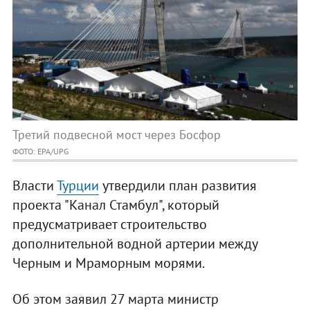
Третий подвесной мост через Босфор
ФОТО: EPA/UPG
Власти
Турции
утвердили план развития
проекта "Канал Стамбул", который
предусматривает строительство
дополнительной водной артерии между
Черным и Мраморным морями.
Об этом заявил 27 марта министр