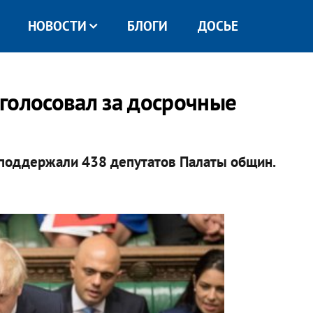
НОВОСТИ
БЛОГИ
ДОСЬЕ
голосовал за досрочные
поддержали 438 депутатов Палаты общин.