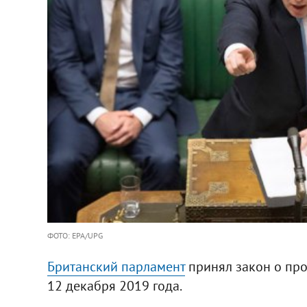
ФОТО: EPA/UPG
Британский парламент
принял закон о пр
12 декабря 2019 года.