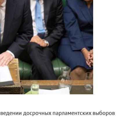
оведении досрочных парламентских выборов