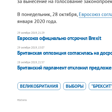
за вынесение на голосование законопроект
В понедельник, 28 октября,
Евросоюз согла
января 2020 года.
29 октября 2019, 21:29
Евросоюз официально отсрочил Brexit
29 октября 2019, 15:07
Британская оппозиция согласилась на дос
28 октября 2019, 21:57
Британский парламент отклонил предложе
ВЕЛИКОБРИТАНИЯ
ВЫБОРЫ
"БРЕКСИТ
РЕКЛАМА