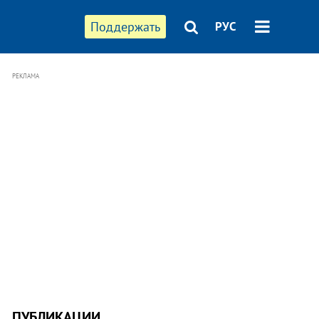
Поддержать
РУС
РЕКЛАМА
ПУБЛИКАЦИИ