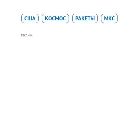
США
КОСМОС
РАКЕТЫ
МКС
РЕКЛАМА