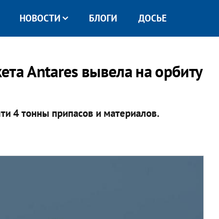
НОВОСТИ
БЛОГИ
ДОСЬЕ
ета Antares вывела на орбиту
чти 4 тонны припасов и материалов.