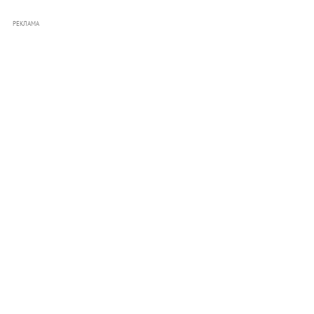
РЕКЛАМА