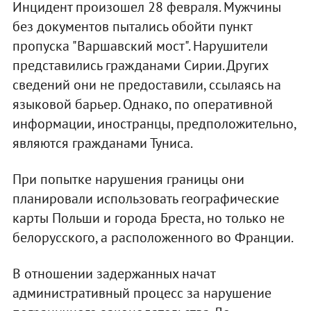
Инцидент произошел 28 февраля. Мужчины
без документов пытались обойти пункт
пропуска "Варшавский мост". Нарушители
представились гражданами Сирии. Других
сведений они не предоставили, ссылаясь на
языковой барьер. Однако, по оперативной
информации, иностранцы, предположительно,
являются гражданами Туниса.
При попытке нарушения границы они
планировали использовать географические
карты Польши и города Бреста, но только не
белорусского, а расположенного во Франции.
В отношении задержанных начат
административный процесс за нарушение