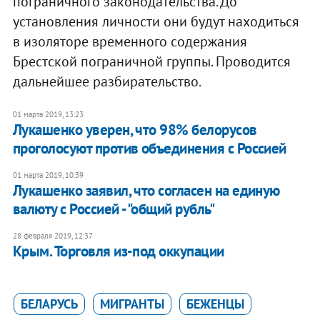
пограничного законодательства. До
установления личности они будут находиться
в изоляторе временного содержания
Брестской пограничной группы. Проводится
дальнейшее разбирательство.
01 марта 2019, 13:23
Лукашенко уверен, что 98% белорусов
проголосуют против объединения с Россией
01 марта 2019, 10:39
​Лукашенко заявил, что согласен на единую
валюту с Россией - "общий рубль"
28 февраля 2019, 12:37
Крым. Торговля из-под оккупации
БЕЛАРУСЬ
МИГРАНТЫ
БЕЖЕНЦЫ