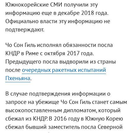
Южнокорейские СМИ получили эту
информацию еще в декабре 2018 года.
Официально власти эту информацию не
подтверждают.
Чо Сон Гиль исполнял обязанности посла
КНДР в Риме с октября 2017 года.
Предыдущего посла выдворили из страны
после
очередных ракетных испытаний
Пхеньяна
.
В случае подтверждения информации о
запросе на убежище Чо Сон Гиль станет самым
высокопоставленным дипломатом, который
сбежал из КНДР. В 2016 году в Южную Корею
сбежал бывший заместитель посла Северной