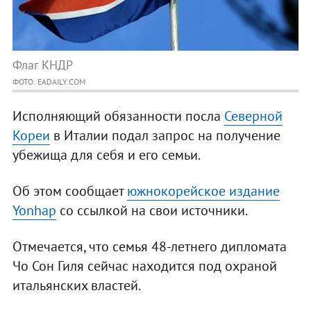
Флаг КНДР
ФОТО: EADAILY.COM
Исполняющий обязанности посла
Северной
Кореи
в Италии подал запрос на получение
убежища для себя и его семьи.
Об этом сообщает
южнокорейское издание
Yonhap
со ссылкой на свои источники.
Отмечается, что семья 48-летнего дипломата
Чо Сон Гиля сейчас находится под охраной
итальянских властей.