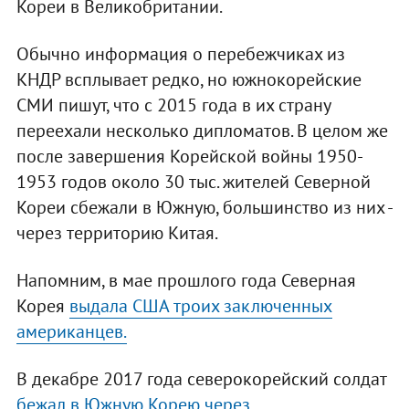
Кореи в Великобритании.
Обычно информация о перебежчиках из
КНДР всплывает редко, но южнокорейские
СМИ пишут, что с 2015 года в их страну
переехали несколько дипломатов. В целом же
после завершения Корейской войны 1950-
1953 годов около 30 тыс. жителей Северной
Кореи сбежали в Южную, большинство из них -
через территорию Китая.
Напомним, в мае прошлого года Северная
Корея
выдала США троих заключенных
американцев.
В декабре 2017 года северокорейский солдат
бежал в Южную Корею через