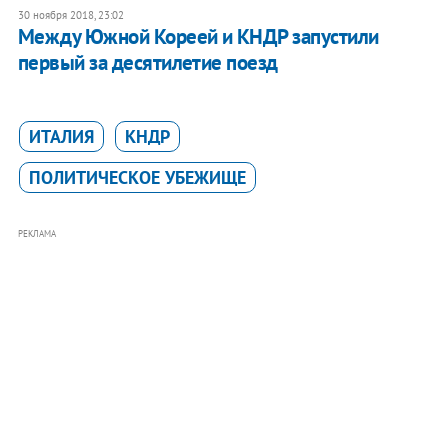
30 ноября 2018, 23:02
Между Южной Кореей и КНДР запустили
первый за десятилетие поезд
ИТАЛИЯ
КНДР
ПОЛИТИЧЕСКОЕ УБЕЖИЩЕ
РЕКЛАМА