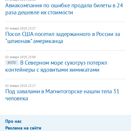
Авиакомпания по ошибке продала билеты в 24
раза дешевле их стоимости
02 января 2019, 23:27
Посол США посетил задержанного в России за
"шпионаж" американца
02 января 2019, 23:00
В Северном море сухогруз потерял
ФОТО
контейнеры с ядовитыми химикатами
02 января 2019, 22:17
Под завалами в Магнитогорске нашли тела 31
человека
Про нас
Реклама на сайте