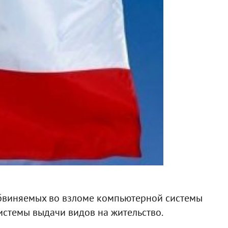
обвиняемых во взломе компьютерной системы
истемы выдачи видов на жительство.