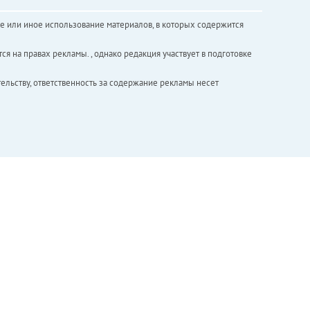
е или иное использование материалов, в которых содержится
ся на правах рекламы. , однако редакция участвует в подготовке
ельству, ответственность за содержание рекламы несет