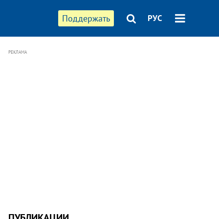
Поддержать
РУС
РЕКЛАМА
ПУБЛИКАЦИИ