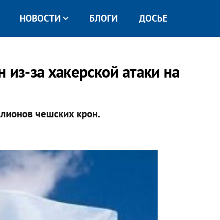
НОВОСТИ
БЛОГИ
ДОСЬЕ
 из-за хакерской атаки на
лионов чешских крон.