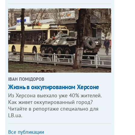
ІВАН ПОМІДОРОВ
Жизнь в оккупированном Херсоне
Из Херсона выехало уже 40% жителей.
Как живет оккупированный город?
Читайте в репортаже специально для
LB.ua.
Все публикации