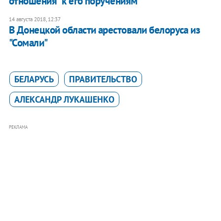
отношения" к его поручениям
14 августа 2018, 12:37
В Донецкой области арестовали белоруса из
"Сомали"
БЕЛАРУСЬ
ПРАВИТЕЛЬСТВО
АЛЕКСАНДР ЛУКАШЕНКО
РЕКЛАМА