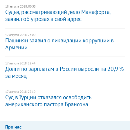
18 августа 2018, 00:35
Судья, рассматривающий дело Манафорта,
заявил об угрозах в свой адрес
17 августа 2018, 23:00
Пашинян заявил о ликвидации коррупции в
Армении
17 августа 2018, 22:44
Долги по зарплатам в России выросли на 20,9 %
за месяц
17 августа 2018, 22:10
Суд в Турции отказался освободить
американского пастора Брансона
Про нас