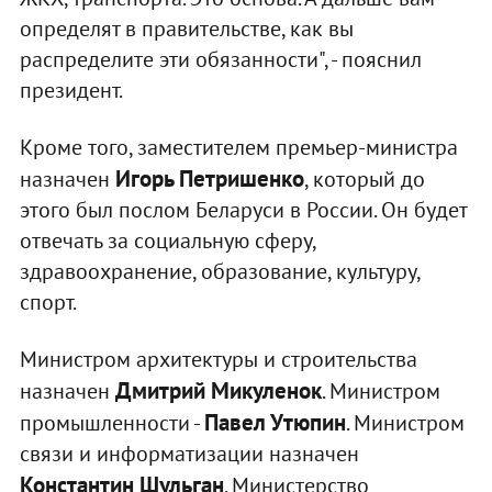
определят в правительстве, как вы
распределите эти обязанности", - пояснил
президент.
Кроме того, заместителем премьер-министра
Игорь Петришенко
назначен
, который до
этого был послом Беларуси в России. Он будет
отвечать за социальную сферу,
здравоохранение, образование, культуру,
спорт.
Министром архитектуры и строительства
Дмитрий Микуленок
назначен
. Министром
Павел Утюпин
промышленности -
. Министром
связи и информатизации назначен
Константин Шульган
. Министерство