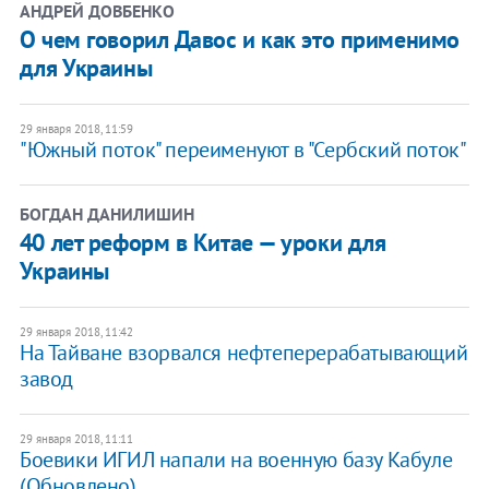
АНДРЕЙ ДОВБЕНКО
О чем говорил Давос и как это применимо
для Украины
29 января 2018, 11:59
"Южный поток" переименуют в "Сербский поток"
БОГДАН ДАНИЛИШИН
40 лет реформ в Китае — уроки для
Украины
29 января 2018, 11:42
На Тайване взорвался нефтеперерабатывающий
завод
29 января 2018, 11:11
Боевики ИГИЛ напали на военную базу Кабуле
(Обновлено)