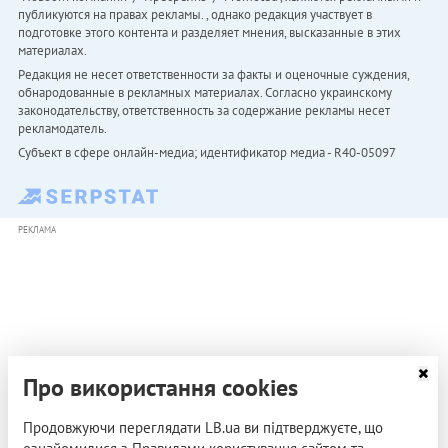
публикуются на правах рекламы. , однако редакция участвует в
подготовке этого контента и разделяет мнения, высказанные в этих
материалах.
Редакция не несет ответственности за факты и оценочные суждения,
обнародованные в рекламных материалах. Согласно украинскому
законодательству, ответственность за содержание рекламы несет
рекламодатель.
Субъект в сфере онлайн-медиа; идентификатор медиа - R40-05097
РЕКЛАМА
Про використання cookies
Продовжуючи переглядати LB.ua ви підтверджуєте, що