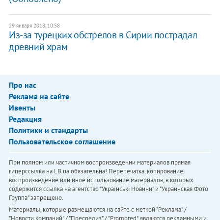
29 января 2018, 10:58
Из-за турецких обстрелов в Сирии пострадал
древний храм
Про нас
Реклама на сайте
Ивенты
Редакция
Политики и стандарты
Пользовательское соглашение
При полном или частичном воспроизведении материалов прямая
гиперссылка на LB.ua обязательна! Перепечатка, копирование,
воспроизведение или иное использование материалов, в которых
содержится ссылка на агентство "Українськi Новини" и "Украинская Фото
Группа" запрещено.
Материалы, которые размещаются на сайте с меткой "Реклама" /
"Новости компаний" / "Пресрелиз" / "Promoted", являются рекламными и