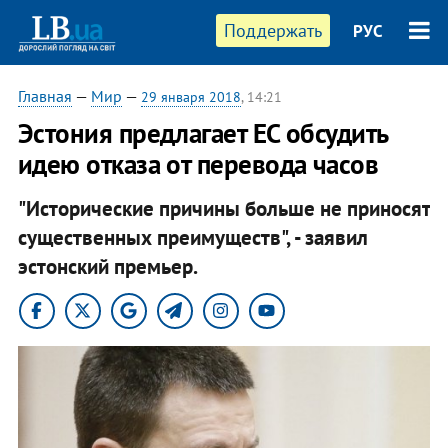
Поддержать
РУС
Главная
—
Мир
—
29 января 2018
, 14:21
Эстония предлагает ЕС обсудить
идею отказа от перевода часов
"Исторические причины больше не приносят
существенных преимуществ", - заявил
эстонский премьер.