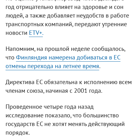
год отрицательно влияет на здоровье и сон
людей, а также добавляет неудобств в работе
транспортных компаний, передают утренние
новости
ETV+.
Напомним, на прошлой неделе сообщалось,
что
Финляндия намерена добиваться в ЕС
отмены перехода на летнее время
.
Директива ЕС обязательна к исполнению всем
членам союза, начиная с 2001 года.
Проведенное четыре года назад
исследование показало, что большинство
государств ЕС не хотят менять действующий
порядок.