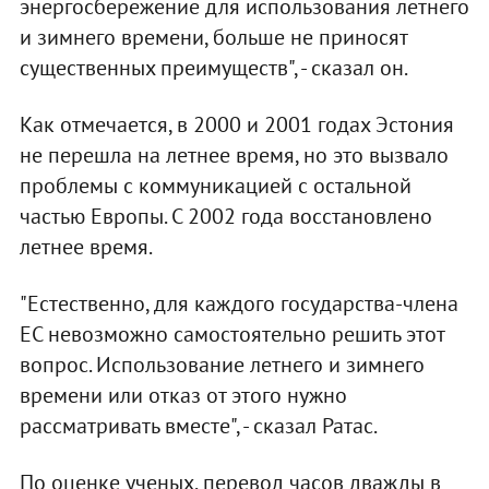
энергосбережение для использования летнего
и зимнего времени, больше не приносят
существенных преимуществ", - сказал он.
Как отмечается, в 2000 и 2001 годах Эстония
не перешла на летнее время, но это вызвало
проблемы с коммуникацией с остальной
частью Европы. С 2002 года восстановлено
летнее время.
"Естественно, для каждого государства-члена
ЕС невозможно самостоятельно решить этот
вопрос. Использование летнего и зимнего
времени или отказ от этого нужно
рассматривать вместе", - сказал Ратас.
По оценке ученых, перевод часов дважды в