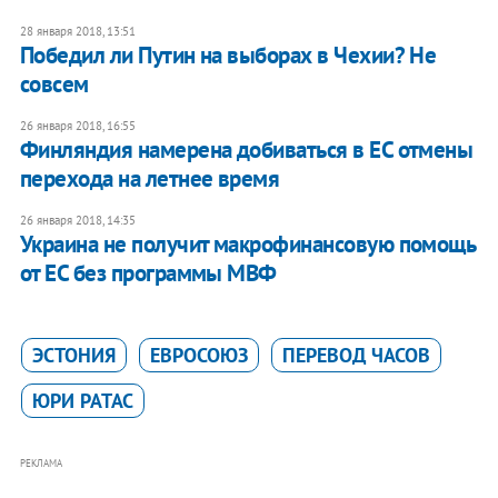
28 января 2018, 13:51
​Победил ли Путин на выборах в Чехии? Не
совсем
26 января 2018, 16:55
Финляндия намерена добиваться в ЕС отмены
перехода на летнее время
26 января 2018, 14:35
Украина не получит макрофинансовую помощь
от ЕС без программы МВФ
ЭСТОНИЯ
ЕВРОСОЮЗ
ПЕРЕВОД ЧАСОВ
ЮРИ РАТАС
РЕКЛАМА