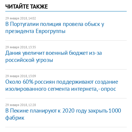
ЧИТАЙТЕ ТАКЖЕ
29 января 2018, 14:02
В Португалии полиция провела обыск у
президента Еврогруппы
29 января 2018, 13:35
Дания увеличит военный бюджет из-за
российской угрозы
29 января 2018, 13:09
Около 60% россиян поддерживают создание
изолированного сегмента интернета, - опрос
29 января 2018, 12:28
В Пекине планируют к 2020 году закрыть 1000
фабрик