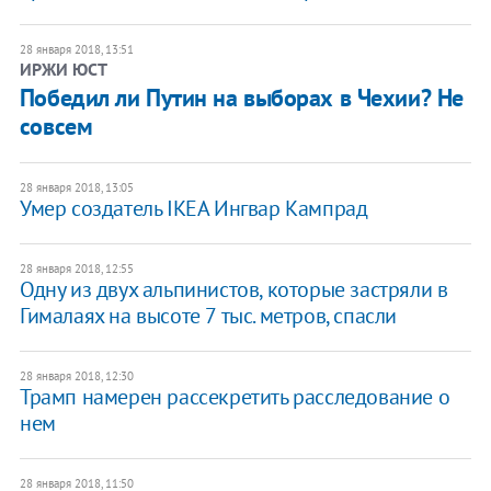
28 января 2018, 13:51
ИРЖИ ЮСТ
​Победил ли Путин на выборах в Чехии? Не
совсем
28 января 2018, 13:05
Умер создатель IKEA Ингвар Кампрад
28 января 2018, 12:55
Одну из двух альпинистов, которые застряли в
Гималаях на высоте 7 тыс. метров, спасли
28 января 2018, 12:30
​Трамп намерен рассекретить расследование о
нем
28 января 2018, 11:50