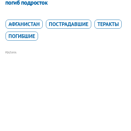
погиб подросток
АФГАНИСТАН
ПОСТРАДАВШИЕ
ТЕРАКТЫ
ПОГИБШИЕ
РЕКЛАМА