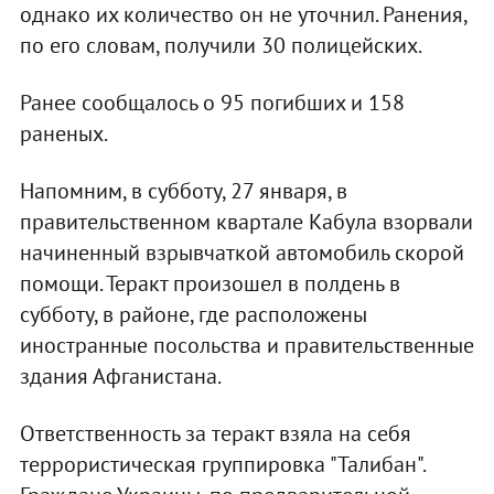
однако их количество он не уточнил. Ранения,
по его словам, получили 30 полицейских.
Ранее сообщалось о 95 погибших и 158
раненых.
Напомним, в субботу, 27 января, в
правительственном квартале Кабула взорвали
начиненный взрывчаткой автомобиль скорой
помощи. Теракт произошел в полдень в
субботу, в районе, где расположены
иностранные посольства и правительственные
здания Афганистана.
Ответственность за теракт взяла на себя
террористическая группировка "Талибан".