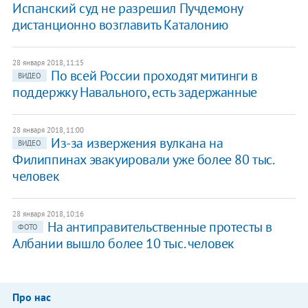
​Испанский суд не разрешил Пучдемону
дистанционно возглавить Каталонию
28 января 2018, 11:15
По всей России проходят митинги в
ВИДЕО
поддержку Навального, есть задержанные
28 января 2018, 11:00
Из-за извержения вулкана на
ВИДЕО
Филиппинах эвакуировали уже более 80 тыс.
человек
28 января 2018, 10:16
​На антиправительственные протесты в
ФОТО
Албании вышло более 10 тыс. человек
Про нас