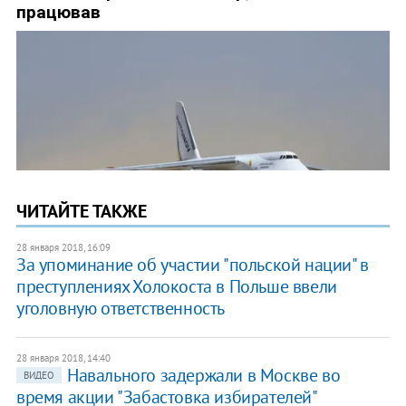
ЧИТАЙТЕ ТАКЖЕ
28 января 2018, 16:09
​За упоминание об участии "польской нации" в
преступлениях Холокоста в Польше ввели
уголовную ответственность
28 января 2018, 14:40
Навального задержали в Москве во
ВИДЕО
время акции "Забастовка избирателей"